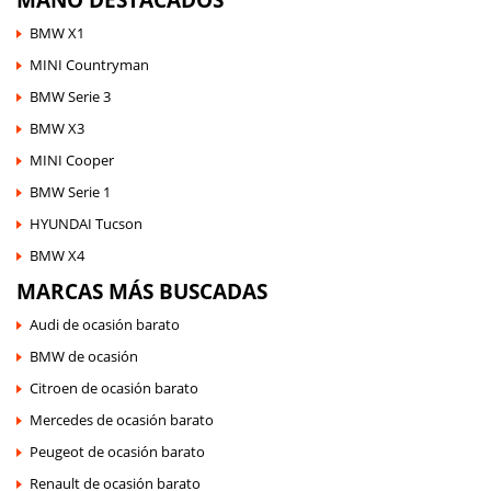
BMW X1
MINI Countryman
BMW Serie 3
BMW X3
MINI Cooper
BMW Serie 1
HYUNDAI Tucson
BMW X4
MARCAS MÁS BUSCADAS
Audi de ocasión barato
BMW de ocasión
Citroen de ocasión barato
Mercedes de ocasión barato
Peugeot de ocasión barato
Renault de ocasión barato