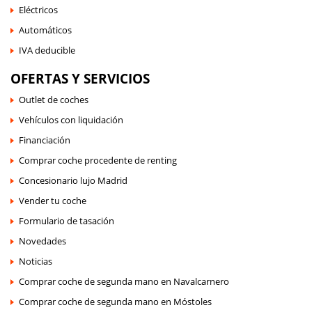
Eléctricos
Automáticos
IVA deducible
OFERTAS Y SERVICIOS
Outlet de coches
Vehículos con liquidación
Financiación
Comprar coche procedente de renting
Concesionario lujo Madrid
Vender tu coche
Formulario de tasación
Novedades
Noticias
Comprar coche de segunda mano en Navalcarnero
Comprar coche de segunda mano en Móstoles