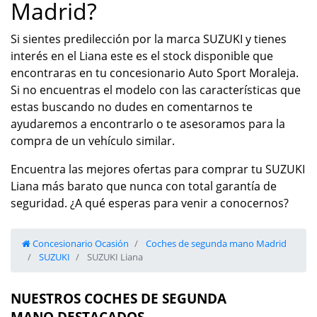
Madrid?
Si sientes predilección por la marca SUZUKI y tienes
interés en el Liana este es el stock disponible que
encontraras en tu concesionario Auto Sport Moraleja.
Si no encuentras el modelo con las características que
estas buscando no dudes en comentarnos te
ayudaremos a encontrarlo o te asesoramos para la
compra de un vehículo similar.
Encuentra las mejores ofertas para comprar tu SUZUKI
Liana más barato que nunca con total garantía de
seguridad. ¿A qué esperas para venir a conocernos?
Concesionario Ocasión
Coches de segunda mano Madrid
SUZUKI
SUZUKI Liana
NUESTROS COCHES DE SEGUNDA
MANO DESTACADOS