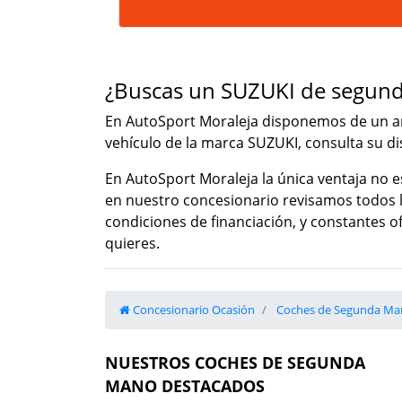
¿Buscas un SUZUKI de segun
En AutoSport Moraleja disponemos de un am
vehículo de la marca SUZUKI, consulta su dis
En AutoSport Moraleja la única ventaja no e
en nuestro concesionario revisamos todos l
condiciones de financiación, y constantes 
quieres.
Concesionario Ocasión
Coches de Segunda Ma
NUESTROS COCHES DE SEGUNDA
MANO DESTACADOS