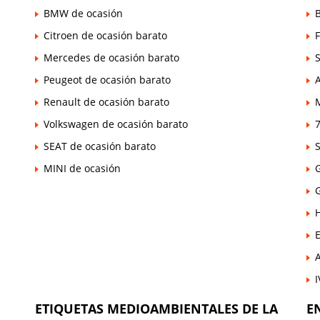
BMW de ocasión
B
Citroen de ocasión barato
Mercedes de ocasión barato
Peugeot de ocasión barato
Renault de ocasión barato
Volkswagen de ocasión barato
7
SEAT de ocasión barato
MINI de ocasión
E
ETIQUETAS MEDIOAMBIENTALES DE LA
E