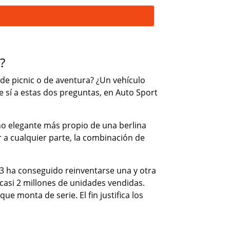
?
de picnic o de aventura? ¿Un vehículo
e sí a estas dos preguntas, en Auto Sport
ño elegante más propio de una berlina
 a cualquier parte, la combinación de
X3 ha conseguido reinventarse una y otra
 casi 2 millones de unidades vendidas.
 monta de serie. El fin justifica los