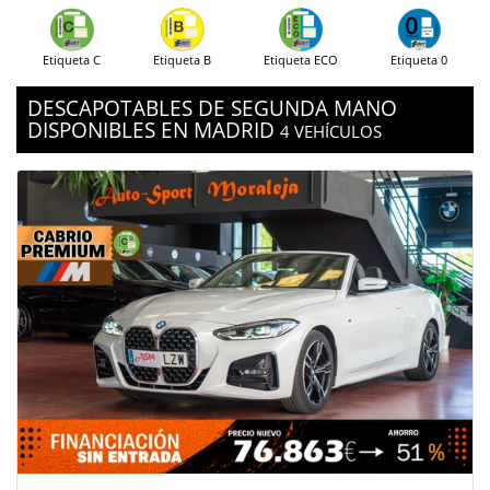
Etiqueta C
Etiqueta B
Etiqueta ECO
Etiqueta 0
DESCAPOTABLES DE SEGUNDA MANO
DISPONIBLES EN MADRID
4 VEHÍCULOS