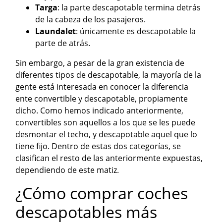
Targa
: la parte descapotable termina detrás
de la cabeza de los pasajeros.
Laundalet
: únicamente es descapotable la
parte de atrás.
Sin embargo, a pesar de la gran existencia de
diferentes tipos de descapotable, la mayoría de la
gente está interesada en conocer la diferencia
ente convertible y descapotable, propiamente
dicho. Como hemos indicado anteriormente,
convertibles son aquellos a los que se les puede
desmontar el techo, y descapotable aquel que lo
tiene fijo. Dentro de estas dos categorías, se
clasifican el resto de las anteriormente expuestas,
dependiendo de este matiz.
¿Cómo comprar coches
descapotables más