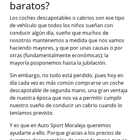
baratos?
Los coches descapotables o cabrios son ese tipo
de vehículo que todos los niños sueñan con
conducir algún día, sueño que muchos de
nosotros mantenemos a medida que nos vamos
haciendo mayores, y que por unas causas o por
otras (fundamentalmente económicas); la
mayoría posponemos hasta la jubilación.
Sin embargo, no todo está perdido, pues hoy en
día cada vez es más común comprarse un coche
descapotable de segunda mano, una gran ventaja
de nuestra época que nos va a permitir cumplir
nuestro sueño de conducir un cabrio cuando lo
teníamos previsto.
Y es que en Auto Sport Moraleja queremos
ayudarte a ello. Porque gracias a los precios de