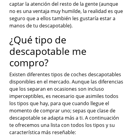
captar la atención del resto de la gente (aunque
no es una ventaja muy humilde, la realidad es que
seguro que a ellos también les gustaría estar a
manos de tu descapotable).
¿Qué tipo de
descapotable me
compro?
Existen diferentes tipos de coches descapotables
disponibles en el mercado. Aunque las diferencias
que los separan en ocasiones son incluso
imperceptibles, es necesario que asimiles todos
los tipos que hay, para que cuando llegue el
momento de comprar uno; sepas que clase de
descapotable se adapta más a ti. A continuación
te ofrecemos una lista con todos los tipos y su
característica más reseñable: