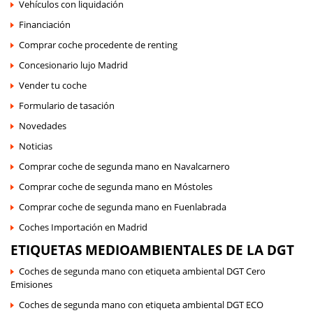
Vehículos con liquidación
Financiación
Comprar coche procedente de renting
Concesionario lujo Madrid
Vender tu coche
Formulario de tasación
Novedades
Noticias
Comprar coche de segunda mano en Navalcarnero
Comprar coche de segunda mano en Móstoles
Comprar coche de segunda mano en Fuenlabrada
Coches Importación en Madrid
ETIQUETAS MEDIOAMBIENTALES DE LA DGT
Coches de segunda mano con etiqueta ambiental DGT Cero
Emisiones
Coches de segunda mano con etiqueta ambiental DGT ECO