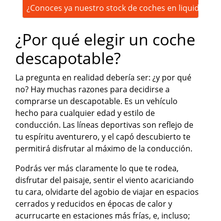
¿Conoces ya nuestro stock de coches en liquidación
¿Por qué elegir un coche
descapotable?
La pregunta en realidad debería ser: ¿y por qué
no? Hay muchas razones para decidirse a
comprarse un descapotable. Es un vehículo
hecho para cualquier edad y estilo de
conducción. Las líneas deportivas son reflejo de
tu espíritu aventurero, y el capó descubierto te
permitirá disfrutar al máximo de la conducción.
Podrás ver más claramente lo que te rodea,
disfrutar del paisaje, sentir el viento acariciando
tu cara, olvidarte del agobio de viajar en espacios
cerrados y reducidos en épocas de calor y
acurrucarte en estaciones más frías, e, incluso;