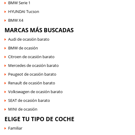
BMW Serie 1
HYUNDAI Tucson
BMW X4
MARCAS MÁS BUSCADAS
Audi de ocasión barato
BMW de ocasión
Citroen de ocasión barato
Mercedes de ocasión barato
Peugeot de ocasión barato
Renault de ocasión barato
Volkswagen de ocasión barato
SEAT de ocasión barato
MINI de ocasión
ELIGE TU TIPO DE COCHE
Familiar