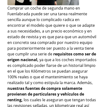
Comprar un coche de segunda mano en
Fuenlabrada puede ser una tarea realmente
sencilla aunque lo complicado radica en
encontrar el modelo que quiere o que se adapte
a sus necesidades, a un precio económico y en
estado de revista y es que para que un automóvil
en concreto sea comprado por nuestro equipo
para posteriormente ser puesto a la venta tiene
que cumplir una serie de
requisitos como ser de
origen nacional,
ya que a los coches importados
es complicado poder fiarse de un historial limpio
en el que los Kilómetros se puedan asegurar
100% reales o que el mantenimiento se haya
realizado tal y como estipula la marca. Además,
nuestras fuentes de compra solamente
provienen de particulares y vehículos de
renting,
los cuales le aseguran que tengan todas
las revisiones selladas, un kilometraje real así