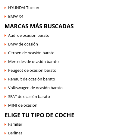
HYUNDAI Tucson
BMW X4
MARCAS MÁS BUSCADAS
Audi de ocasión barato
BMW de ocasión
Citroen de ocasión barato
Mercedes de ocasión barato
Peugeot de ocasión barato
Renault de ocasión barato
Volkswagen de ocasión barato
SEAT de ocasión barato
MINI de ocasión
ELIGE TU TIPO DE COCHE
Familiar
Berlinas