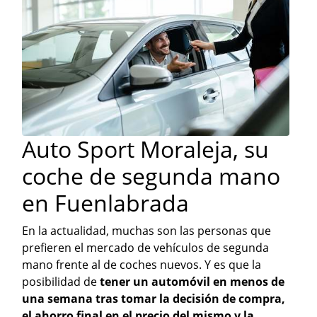
Auto Sport Moraleja, su
coche de segunda mano
en Fuenlabrada
En la actualidad, muchas son las personas que
prefieren el mercado de vehículos de segunda
mano frente al de coches nuevos. Y es que la
posibilidad de
tener un automóvil en menos de
una semana tras tomar la decisión de compra,
el ahorro final en el precio del mismo y la