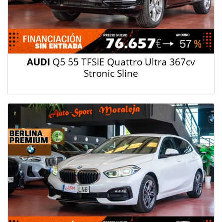
AUDI
Q5 55 TFSIE Quattro Ultra 367cv
Stronic Sline