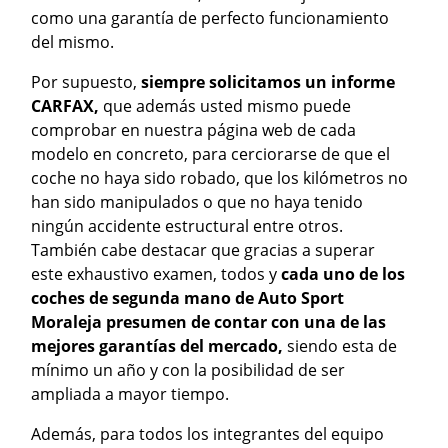
como una garantía de perfecto funcionamiento
del mismo.
Por supuesto,
siempre solicitamos un informe
CARFAX,
que además usted mismo puede
comprobar en nuestra página web de cada
modelo en concreto, para cerciorarse de que el
coche no haya sido robado, que los kilómetros no
han sido manipulados o que no haya tenido
ningún accidente estructural entre otros.
También cabe destacar que gracias a superar
este exhaustivo examen, todos y
cada uno de los
coches de segunda mano de Auto Sport
Moraleja presumen de contar con una de las
mejores garantías del mercado,
siendo esta de
mínimo un año y con la posibilidad de ser
ampliada a mayor tiempo.
Además, para todos los integrantes del equipo