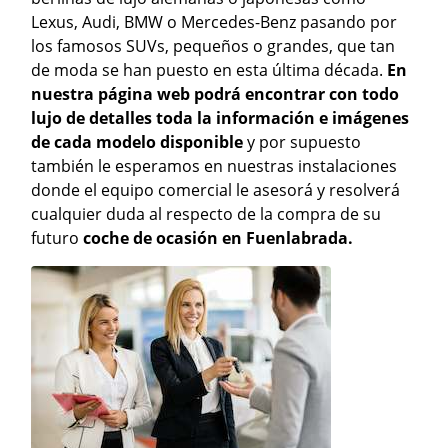
Lexus, Audi, BMW o Mercedes-Benz pasando por
los famosos SUVs, pequeños o grandes, que tan
de moda se han puesto en esta última década.
En
nuestra página web podrá encontrar con todo
lujo de detalles toda la información e imágenes
de cada modelo disponible
y por supuesto
también le esperamos en nuestras instalaciones
donde el equipo comercial le asesorá y resolverá
cualquier duda al respecto de la compra de su
futuro
coche de ocasión en Fuenlabrada.