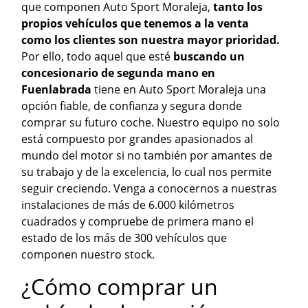
que componen Auto Sport Moraleja,
tanto los
propios vehículos que tenemos a la venta
como los clientes son nuestra mayor prioridad.
Por ello, todo aquel que esté
buscando un
concesionario de segunda mano en
Fuenlabrada
tiene en Auto Sport Moraleja una
opción fiable, de confianza y segura donde
comprar su futuro coche. Nuestro equipo no solo
está compuesto por grandes apasionados al
mundo del motor si no también por amantes de
su trabajo y de la excelencia, lo cual nos permite
seguir creciendo. Venga a conocernos a nuestras
instalaciones de más de 6.000 kilómetros
cuadrados y compruebe de primera mano el
estado de los más de 300 vehículos que
componen nuestro stock.
¿Cómo comprar un