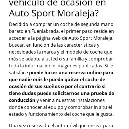
vehículo de ocasión en
Auto Sport Moraleja?
Decidido a comprar un coche de segunda mano
barato en Fuenlabrada, el primer paso reside en
acceder a la página web de Auto Sport Moraleja,
buscar, en función de las características y
necesidades la marca y el modelo de coche que
más se adapte a usted o su familia y comprobar
toda la información e imágenes publicadas. Si le
satisface
puede hacer una reserva online para
que nadie más le pueda quitar el coche de
ocasión de sus sueños o por el contrario si
tiene dudas puede solicitarnos una prueba de
conducción
y venir a nuestras instalaciones
donde conocer al equipo y comprobar in situ el
estado y funcionamiento del coche que le gusta.
Una vez reservado el automóvil que desea, para