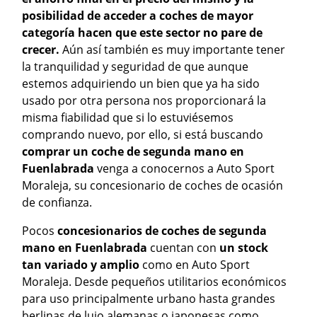
posibilidad de acceder a coches de mayor
categoría hacen que este sector no pare de
crecer.
Aún así también es muy importante tener
la tranquilidad y seguridad de que aunque
estemos adquiriendo un bien que ya ha sido
usado por otra persona nos proporcionará la
misma fiabilidad que si lo estuviésemos
comprando nuevo, por ello, si está buscando
comprar un coche de segunda mano en
Fuenlabrada
venga a conocernos a Auto Sport
Moraleja, su concesionario de coches de ocasión
de confianza.
Pocos
concesionarios de coches de segunda
mano en Fuenlabrada
cuentan con
un stock
tan variado y amplio
como en Auto Sport
Moraleja. Desde pequeños utilitarios económicos
para uso principalmente urbano hasta grandes
berlinas de lujo alemanas o japonesas como