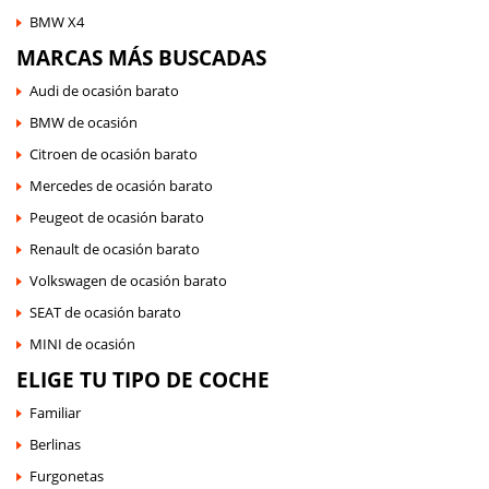
BMW X4
MARCAS MÁS BUSCADAS
Audi de ocasión barato
BMW de ocasión
Citroen de ocasión barato
Mercedes de ocasión barato
Peugeot de ocasión barato
Renault de ocasión barato
Volkswagen de ocasión barato
SEAT de ocasión barato
MINI de ocasión
ELIGE TU TIPO DE COCHE
Familiar
Berlinas
Furgonetas