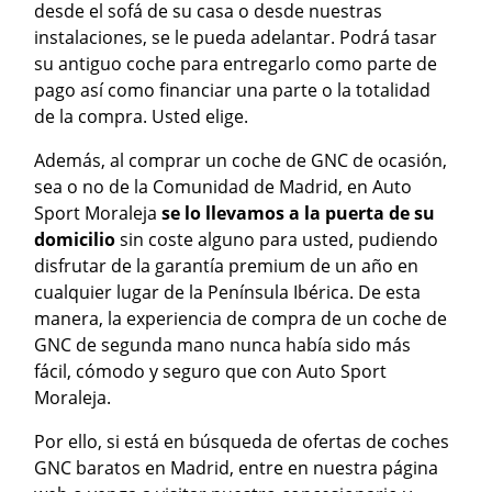
desde el sofá de su casa o desde nuestras
instalaciones, se le pueda adelantar. Podrá tasar
su antiguo coche para entregarlo como parte de
pago así como financiar una parte o la totalidad
de la compra. Usted elige.
Además, al comprar un coche de GNC de ocasión,
sea o no de la Comunidad de Madrid, en Auto
Sport Moraleja
se lo llevamos a la puerta de su
domicilio
sin coste alguno para usted, pudiendo
disfrutar de la garantía premium de un año en
cualquier lugar de la Península Ibérica. De esta
manera, la experiencia de compra de un coche de
GNC de segunda mano nunca había sido más
fácil, cómodo y seguro que con Auto Sport
Moraleja.
Por ello, si está en búsqueda de ofertas de coches
GNC baratos en Madrid, entre en nuestra página