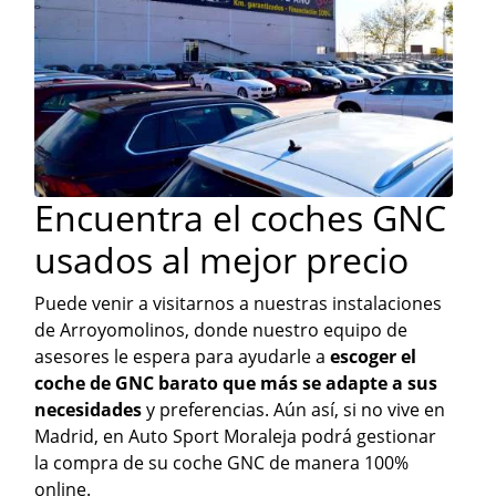
Encuentra el coches GNC
usados al mejor precio
Puede venir a visitarnos a nuestras instalaciones
de Arroyomolinos, donde nuestro equipo de
asesores le espera para ayudarle a
escoger el
coche de GNC barato que más se adapte a sus
necesidades
y preferencias. Aún así, si no vive en
Madrid, en Auto Sport Moraleja podrá gestionar
la compra de su coche GNC de manera 100%
online.