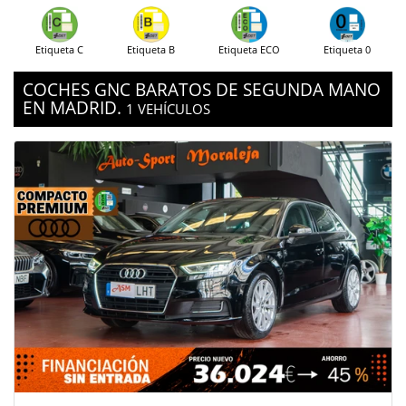
Etiqueta C
Etiqueta B
Etiqueta ECO
Etiqueta 0
COCHES GNC BARATOS DE SEGUNDA MANO
EN MADRID.
1 VEHÍCULOS