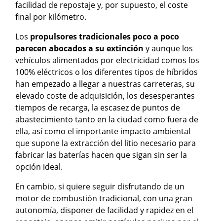
facilidad de repostaje y, por supuesto, el coste
final por kilómetro.
Los
propulsores tradicionales poco a poco
parecen abocados a su extinción
y aunque los
vehículos alimentados por electricidad comos los
100% eléctricos o los diferentes tipos de híbridos
han empezado a llegar a nuestras carreteras, su
elevado coste de adquisición, los desesperantes
tiempos de recarga, la escasez de puntos de
abastecimiento tanto en la ciudad como fuera de
ella, así como el importante impacto ambiental
que supone la extracción del litio necesario para
fabricar las baterías hacen que sigan sin ser la
opción ideal.
En cambio, si quiere seguir disfrutando de un
motor de combustión tradicional, con una gran
autonomía, disponer de facilidad y rapidez en el