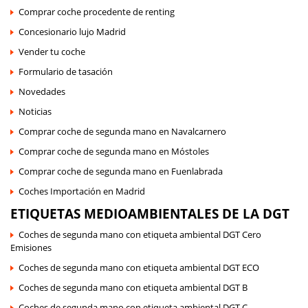
Comprar coche procedente de renting
Concesionario lujo Madrid
Vender tu coche
Formulario de tasación
Novedades
Noticias
Comprar coche de segunda mano en Navalcarnero
Comprar coche de segunda mano en Móstoles
Comprar coche de segunda mano en Fuenlabrada
Coches Importación en Madrid
ETIQUETAS MEDIOAMBIENTALES DE LA DGT
Coches de segunda mano con etiqueta ambiental DGT Cero
Emisiones
Coches de segunda mano con etiqueta ambiental DGT ECO
Coches de segunda mano con etiqueta ambiental DGT B
Coches de segunda mano con etiqueta ambiental DGT C