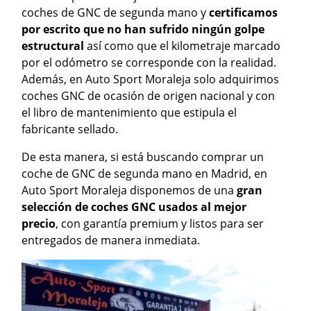
coches de GNC de segunda mano y
certificamos
por escrito que no han sufrido ningún golpe
estructural
así como que el kilometraje marcado
por el odómetro se corresponde con la realidad.
Además, en Auto Sport Moraleja solo adquirimos
coches GNC de ocasión de origen nacional y con
el libro de mantenimiento que estipula el
fabricante sellado.
De esta manera, si está buscando comprar un
coche de GNC de segunda mano en Madrid, en
Auto Sport Moraleja disponemos de una
gran
selección de coches GNC usados al mejor
precio
, con garantía premium y listos para ser
entregados de manera inmediata.