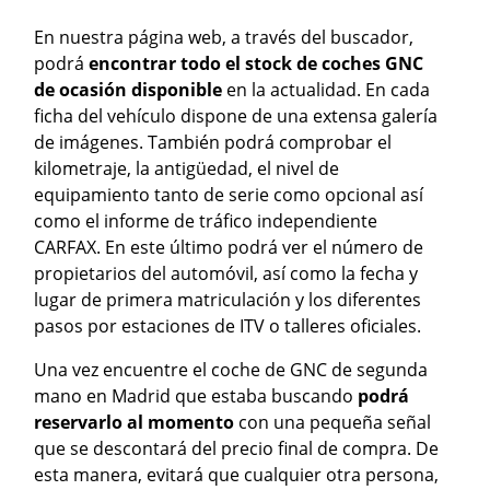
En nuestra página web, a través del buscador,
podrá
encontrar todo el stock de coches GNC
de ocasión disponible
en la actualidad. En cada
ficha del vehículo dispone de una extensa galería
de imágenes. También podrá comprobar el
kilometraje, la antigüedad, el nivel de
equipamiento tanto de serie como opcional así
como el informe de tráfico independiente
CARFAX. En este último podrá ver el número de
propietarios del automóvil, así como la fecha y
lugar de primera matriculación y los diferentes
pasos por estaciones de ITV o talleres oficiales.
Una vez encuentre el coche de GNC de segunda
mano en Madrid que estaba buscando
podrá
reservarlo al momento
con una pequeña señal
que se descontará del precio final de compra. De
esta manera, evitará que cualquier otra persona,