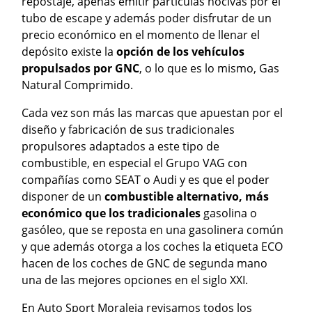
repostaje, apenas emitir partículas nocivas por el
tubo de escape y además poder disfrutar de un
precio económico en el momento de llenar el
depósito existe la
opción de los vehículos
propulsados por GNC
, o lo que es lo mismo, Gas
Natural Comprimido.
Cada vez son más las marcas que apuestan por el
diseño y fabricación de sus tradicionales
propulsores adaptados a este tipo de
combustible, en especial el Grupo VAG con
compañías como SEAT o Audi y es que el poder
disponer de un
combustible alternativo, más
económico que los tradicionales
gasolina o
gasóleo, que se reposta en una gasolinera común
y que además otorga a los coches la etiqueta ECO
hacen de los coches de GNC de segunda mano
una de las mejores opciones en el siglo XXI.
En Auto Sport Moraleja revisamos todos los