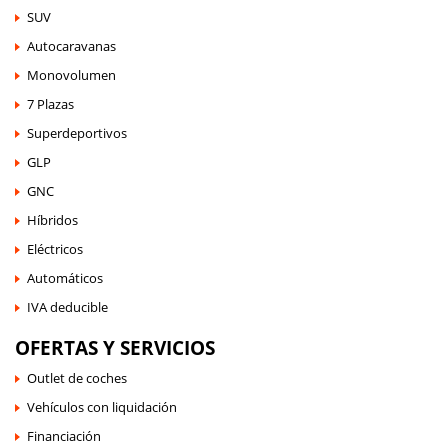
SUV
Autocaravanas
Monovolumen
7 Plazas
Superdeportivos
GLP
GNC
Híbridos
Eléctricos
Automáticos
IVA deducible
OFERTAS Y SERVICIOS
Outlet de coches
Vehículos con liquidación
Financiación