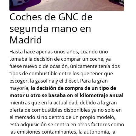
Coches de GNC de
segunda mano en
Madrid
Hasta hace apenas unos años, cuando uno
tomaba la decisión de comprar un coche, ya
fuese nuevo o de ocasión, únicamente tenía dos
tipos de combustible entre los que tener que
escoger, la gasolina y el diésel. Para la gran
mayoría,
la decisión de compra de un tipo de
motor u otro se basaba en el kilometraje anual
mientras que en la actualidad, debido a la gran
oferta de combustibles disponibles ya no solo en
el mercado si no dentro de un propio modelo,
esta adquisición se centra en otros factores como
las emisiones contaminantes, la autonomía, la