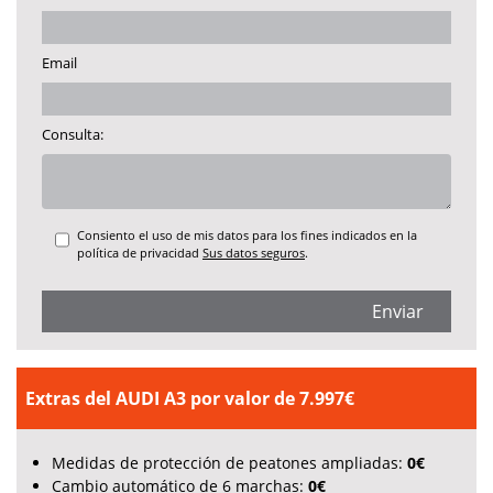
Email
Consulta:
Consiento el uso de mis datos para los fines indicados en la
política de privacidad
Sus datos seguros
.
Enviar
Extras del AUDI A3 por valor de 7.997€
Medidas de protección de peatones ampliadas:
0€
Cambio automático de 6 marchas:
0€