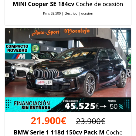
MINI Cooper SE 184cv
Coche de ocasión
Kms 82.500 | Eléctrico | ocasión
21.900€
23.900€
BMW Serie 1 118d 150cv Pack M
Coche