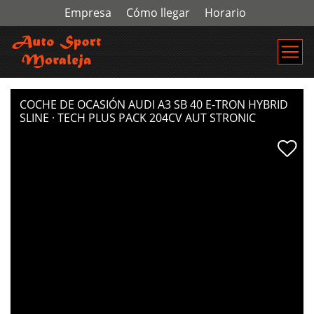
Empresa
Cómo llegar
Horario
COCHE DE OCASIÓN AUDI A3 SB 40 E-TRON HYBRID
SLINE · TECH PLUS PACK 204CV AUT STRONIC