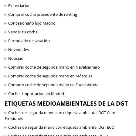
Financiación
Comprar coche procedente de renting
Concesionario lujo Madrid
Vender tu coche
Formulario de tasación
Novedades
Noticias
Comprar coche de segunda mano en Navalcarnero
Comprar coche de segunda mano en Móstoles
Comprar coche de segunda mano en Fuenlabrada
Coches Importación en Madrid
ETIQUETAS MEDIOAMBIENTALES DE LA DGT
Coches de segunda mano con etiqueta ambiental DGT Cero
Emisiones
Coches de segunda mano con etiqueta ambiental DGT ECO
Coches de segunda mano con etiqueta ambiental DGT B