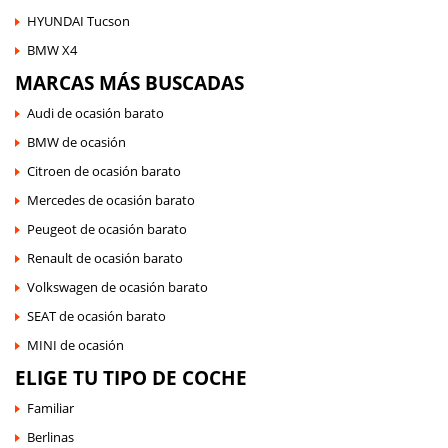
HYUNDAI Tucson
BMW X4
MARCAS MÁS BUSCADAS
Audi de ocasión barato
BMW de ocasión
Citroen de ocasión barato
Mercedes de ocasión barato
Peugeot de ocasión barato
Renault de ocasión barato
Volkswagen de ocasión barato
SEAT de ocasión barato
MINI de ocasión
ELIGE TU TIPO DE COCHE
Familiar
Berlinas