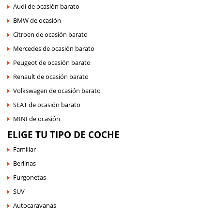
Audi de ocasión barato
BMW de ocasión
Citroen de ocasión barato
Mercedes de ocasión barato
Peugeot de ocasión barato
Renault de ocasión barato
Volkswagen de ocasión barato
SEAT de ocasión barato
MINI de ocasión
ELIGE TU TIPO DE COCHE
Familiar
Berlinas
Furgonetas
SUV
Autocaravanas