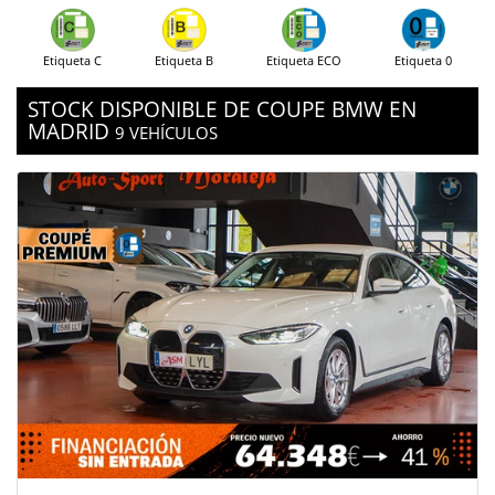
Etiqueta C
Etiqueta B
Etiqueta ECO
Etiqueta 0
STOCK DISPONIBLE DE COUPE BMW EN
MADRID
9 VEHÍCULOS