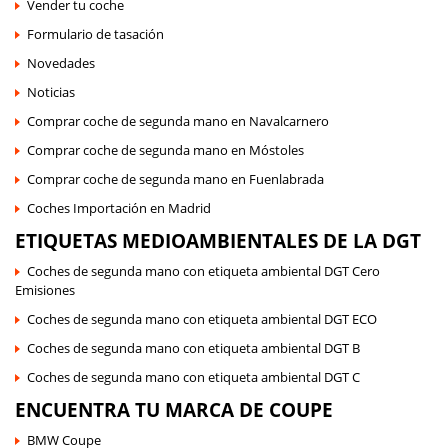
Vender tu coche
Formulario de tasación
Novedades
Noticias
Comprar coche de segunda mano en Navalcarnero
Comprar coche de segunda mano en Móstoles
Comprar coche de segunda mano en Fuenlabrada
Coches Importación en Madrid
ETIQUETAS MEDIOAMBIENTALES DE LA DGT
Coches de segunda mano con etiqueta ambiental DGT Cero
Emisiones
Coches de segunda mano con etiqueta ambiental DGT ECO
Coches de segunda mano con etiqueta ambiental DGT B
Coches de segunda mano con etiqueta ambiental DGT C
ENCUENTRA TU MARCA DE COUPE
BMW Coupe