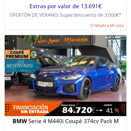
Extras por valor de 13.691€
OFERTÓN DE VERANO: Superdescuento de 3.000€*
Añadir a Mi Lista
BMW
Serie 4 M440i Coupé 374cv Pack M