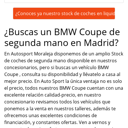
¿Conoces ya nuestro stock de coches en liquidación
¿Buscas un BMW Coupe de
segunda mano en Madrid?
En Autosport Moraleja disponemos de un amplio Stock
de coches de segunda mano disponible en nuestros
concesionarios, pero si buscas un vehículo BMW
Coupe , consulta su disponibilidad y llévatelo a casa al
mejor precio. En Auto Sport la única ventaja no es solo
el precio, todos nuestros BMW Coupe cuentan con una
excelente relación calidad-precio, en nuestro
concesionario revisamos todos los vehículos que
ponemos a la venta en nuestros talleres, además te
ofrecemos unas excelentes condiciones de
financiación, y constantes ofertas. Ven a vernos y