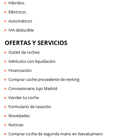
Híbridos
Eléctricos
Automáticos
IVA deducible
OFERTAS Y SERVICIOS
Outlet de coches
Vehículos con liquidación
Financiación
Comprar coche procedente de renting
Concesionario lujo Madrid
Vender tu coche
Formulario de tasación
Novedades
Noticias
Comprar coche de segunda mano en Navalcarnero