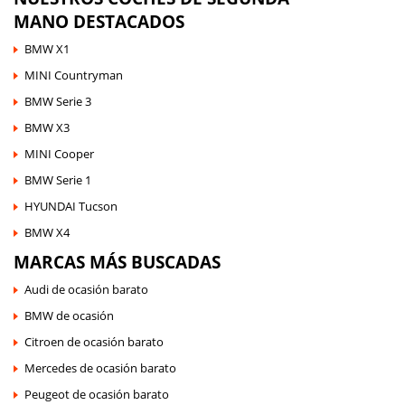
MANO DESTACADOS
BMW X1
MINI Countryman
BMW Serie 3
BMW X3
MINI Cooper
BMW Serie 1
HYUNDAI Tucson
BMW X4
MARCAS MÁS BUSCADAS
Audi de ocasión barato
BMW de ocasión
Citroen de ocasión barato
Mercedes de ocasión barato
Peugeot de ocasión barato