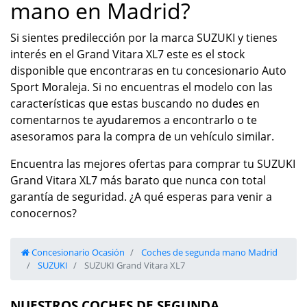
mano en Madrid?
Si sientes predilección por la marca SUZUKI y tienes
interés en el Grand Vitara XL7 este es el stock
disponible que encontraras en tu concesionario Auto
Sport Moraleja. Si no encuentras el modelo con las
características que estas buscando no dudes en
comentarnos te ayudaremos a encontrarlo o te
asesoramos para la compra de un vehículo similar.
Encuentra las mejores ofertas para comprar tu SUZUKI
Grand Vitara XL7 más barato que nunca con total
garantía de seguridad. ¿A qué esperas para venir a
conocernos?
Concesionario Ocasión
Coches de segunda mano Madrid
SUZUKI
SUZUKI Grand Vitara XL7
NUESTROS COCHES DE SEGUNDA