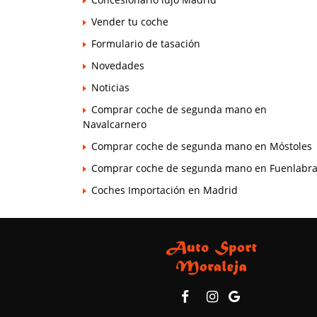
Vender tu coche
Formulario de tasación
Novedades
Noticias
Comprar coche de segunda mano en
Navalcarnero
Comprar coche de segunda mano en Móstoles
Comprar coche de segunda mano en Fuenlabr
Coches Importación en Madrid