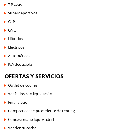
7 Plazas
Superdeportivos
GLP
GNC
Híbridos
Eléctricos
Automáticos
IVA deducible
OFERTAS Y SERVICIOS
Outlet de coches
Vehículos con liquidación
Financiación
Comprar coche procedente de renting
Concesionario lujo Madrid
Vender tu coche