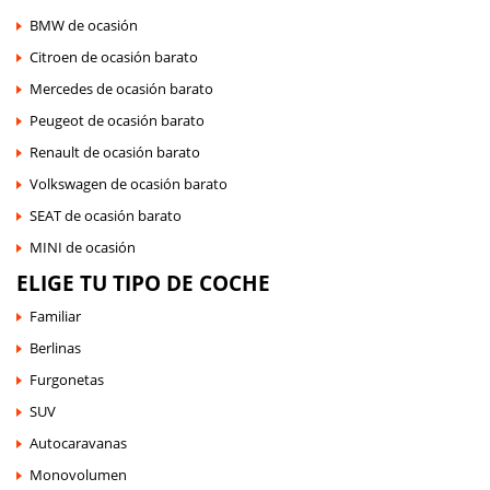
BMW de ocasión
Citroen de ocasión barato
Mercedes de ocasión barato
Peugeot de ocasión barato
Renault de ocasión barato
Volkswagen de ocasión barato
SEAT de ocasión barato
MINI de ocasión
ELIGE TU TIPO DE COCHE
Familiar
Berlinas
Furgonetas
SUV
Autocaravanas
Monovolumen