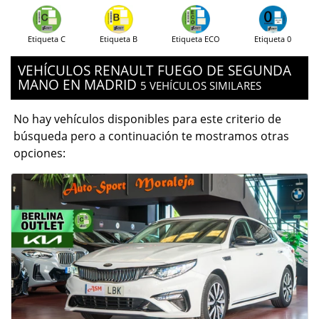
Etiqueta C
Etiqueta B
Etiqueta ECO
Etiqueta 0
VEHÍCULOS RENAULT FUEGO DE SEGUNDA
MANO EN MADRID
5 VEHÍCULOS SIMILARES
No hay vehículos disponibles para este criterio de
búsqueda pero a continuación te mostramos otras
opciones: