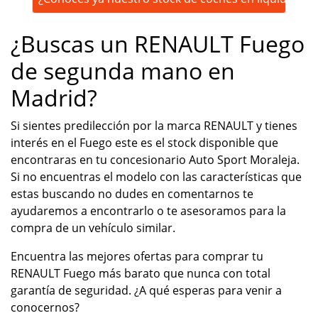
¿Buscas un RENAULT Fuego
de segunda mano en
Madrid?
Si sientes predilección por la marca RENAULT y tienes
interés en el Fuego este es el stock disponible que
encontraras en tu concesionario Auto Sport Moraleja.
Si no encuentras el modelo con las características que
estas buscando no dudes en comentarnos te
ayudaremos a encontrarlo o te asesoramos para la
compra de un vehículo similar.
Encuentra las mejores ofertas para comprar tu
RENAULT Fuego más barato que nunca con total
garantía de seguridad. ¿A qué esperas para venir a
conocernos?