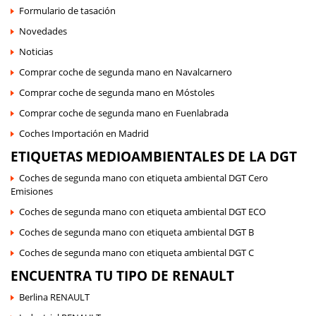
Formulario de tasación
Novedades
Noticias
Comprar coche de segunda mano en Navalcarnero
Comprar coche de segunda mano en Móstoles
Comprar coche de segunda mano en Fuenlabrada
Coches Importación en Madrid
ETIQUETAS MEDIOAMBIENTALES DE LA DGT
Coches de segunda mano con etiqueta ambiental DGT Cero
Emisiones
Coches de segunda mano con etiqueta ambiental DGT ECO
Coches de segunda mano con etiqueta ambiental DGT B
Coches de segunda mano con etiqueta ambiental DGT C
ENCUENTRA TU TIPO DE RENAULT
Berlina RENAULT