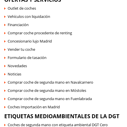
Outlet de coches
Vehículos con liquidación
Financiación
Comprar coche procedente de renting
Concesionario lujo Madrid
Vender tu coche
Formulario de tasación
Novedades
Noticias
Comprar coche de segunda mano en Navalcarnero
Comprar coche de segunda mano en Móstoles
Comprar coche de segunda mano en Fuenlabrada
Coches Importación en Madrid
ETIQUETAS MEDIOAMBIENTALES DE LA DGT
Coches de segunda mano con etiqueta ambiental DGT Cero