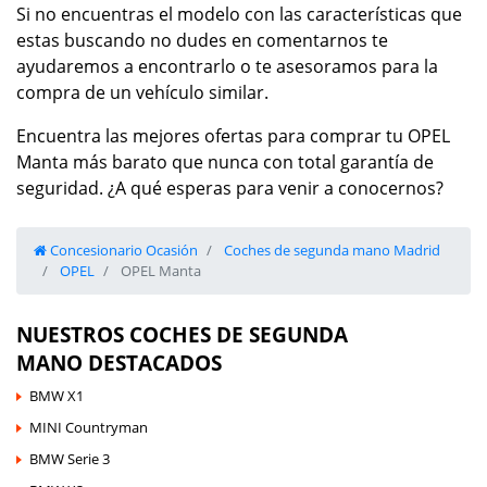
Si no encuentras el modelo con las características que
estas buscando no dudes en comentarnos te
ayudaremos a encontrarlo o te asesoramos para la
compra de un vehículo similar.
Encuentra las mejores ofertas para comprar tu OPEL
Manta más barato que nunca con total garantía de
seguridad. ¿A qué esperas para venir a conocernos?
Concesionario Ocasión
Coches de segunda mano Madrid
OPEL
OPEL Manta
NUESTROS COCHES DE SEGUNDA
MANO DESTACADOS
BMW X1
MINI Countryman
BMW Serie 3