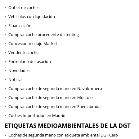
Outlet de coches
Vehículos con liquidación
Financiación
Comprar coche procedente de renting
Concesionario lujo Madrid
Vender tu coche
Formulario de tasación
Novedades
Noticias
Comprar coche de segunda mano en Navalcarnero
Comprar coche de segunda mano en Móstoles
Comprar coche de segunda mano en Fuenlabrada
Coches Importación en Madrid
ETIQUETAS MEDIOAMBIENTALES DE LA DGT
Coches de segunda mano con etiqueta ambiental DGT Cero