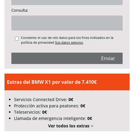
Consulta:
Consiento el uso de mis datos para los fines indicados en la
política de privacidad
Sus datos seguros
.
Enviar
Extras del BMW X1 por valor de 7.410€
Servicios Connected Drive:
0€
Protección activa para peatones:
0€
Teleservicios:
0€
Llamada de emergencia inteligente:
0€
Ver todos los extras