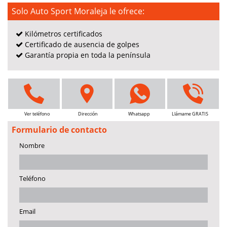
Solo Auto Sport Moraleja le ofrece:
Kilómetros certificados
Certificado de ausencia de golpes
Garantía propia en toda la península
Ver teléfono
Dirección
Whatsapp
Llámame GRATIS
Formulario de contacto
Nombre
Teléfono
Email