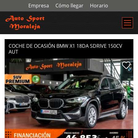
Empresa
Cómo llegar
Horario
COCHE DE OCASIÓN BMW X1 18DA SDRIVE 150CV
AUT