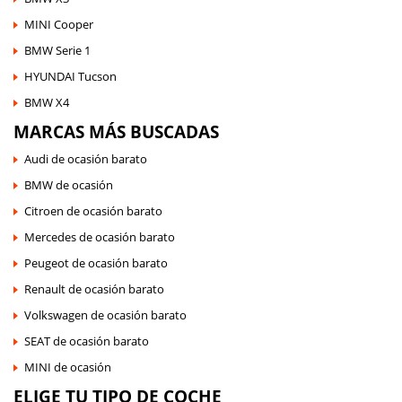
MINI Cooper
BMW Serie 1
HYUNDAI Tucson
BMW X4
MARCAS MÁS BUSCADAS
Audi de ocasión barato
BMW de ocasión
Citroen de ocasión barato
Mercedes de ocasión barato
Peugeot de ocasión barato
Renault de ocasión barato
Volkswagen de ocasión barato
SEAT de ocasión barato
MINI de ocasión
ELIGE TU TIPO DE COCHE