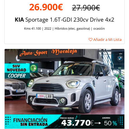
26.900€
27.900€
KIA
Sportage 1.6T-GDI 230cv Drive 4x2
Kms 41.100 | 2022 | Híbridos (elec. gasolina) | ocasión
Añadir a Mi Lista