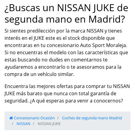
¿Buscas un NISSAN JUKE de
segunda mano en Madrid?
Si sientes predilección por la marca NISSAN y tienes
interés en el JUKE este es el stock disponible que
encontraras en tu concesionario Auto Sport Moraleja.
Si no encuentras el modelo con las características que
estas buscando no dudes en comentarnos te
ayudaremos a encontrarlo o te asesoramos para la
compra de un vehículo similar.
Encuentra las mejores ofertas para comprar tu NISSAN
JUKE más barato que nunca con total garantía de
seguridad. ¿A qué esperas para venir a conocernos?
Concesionario Ocasión
Coches de segunda mano Madrid
NISSAN
NISSAN JUKE