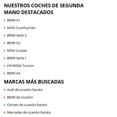
NUESTROS COCHES DE SEGUNDA
MANO DESTACADOS
BMW X1
MINI Countryman
BMW Serie 3
BMW X3
MINI Cooper
BMW Serie 1
HYUNDAI Tucson
BMW X4
MARCAS MÁS BUSCADAS
Audi de ocasión barato
BMW de ocasión
Citroen de ocasión barato
Mercedes de ocasión barato