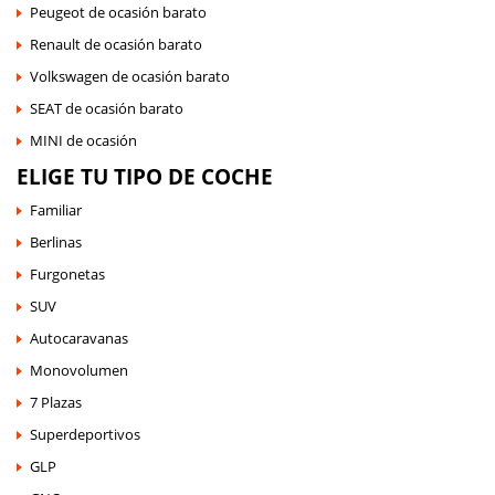
Peugeot de ocasión barato
Renault de ocasión barato
Volkswagen de ocasión barato
SEAT de ocasión barato
MINI de ocasión
ELIGE TU TIPO DE COCHE
Familiar
Berlinas
Furgonetas
SUV
Autocaravanas
Monovolumen
7 Plazas
Superdeportivos
GLP