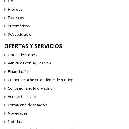
GNC
Híbridos
Eléctricos
Automáticos
IVA deducible
OFERTAS Y SERVICIOS
Outlet de coches
Vehículos con liquidación
Financiación
Comprar coche procedente de renting
Concesionario lujo Madrid
Vender tu coche
Formulario de tasación
Novedades
Noticias