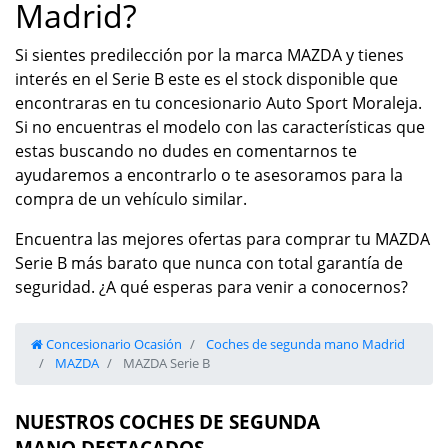
Madrid?
Si sientes predilección por la marca MAZDA y tienes
interés en el Serie B este es el stock disponible que
encontraras en tu concesionario Auto Sport Moraleja.
Si no encuentras el modelo con las características que
estas buscando no dudes en comentarnos te
ayudaremos a encontrarlo o te asesoramos para la
compra de un vehículo similar.
Encuentra las mejores ofertas para comprar tu MAZDA
Serie B más barato que nunca con total garantía de
seguridad. ¿A qué esperas para venir a conocernos?
Concesionario Ocasión
Coches de segunda mano Madrid
MAZDA
MAZDA Serie B
NUESTROS COCHES DE SEGUNDA
MANO DESTACADOS