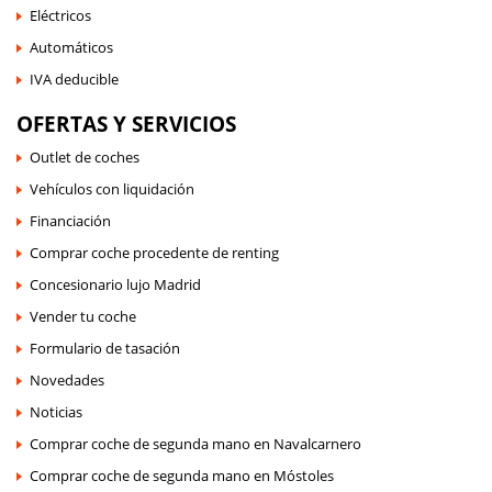
Eléctricos
Automáticos
IVA deducible
OFERTAS Y SERVICIOS
Outlet de coches
Vehículos con liquidación
Financiación
Comprar coche procedente de renting
Concesionario lujo Madrid
Vender tu coche
Formulario de tasación
Novedades
Noticias
Comprar coche de segunda mano en Navalcarnero
Comprar coche de segunda mano en Móstoles