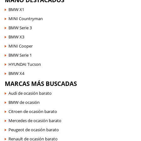
BMW X1
MINI Countryman
BMW Serie 3
BMW X3
MINI Cooper
BMW Serie 1
HYUNDAI Tucson
BMW X4
MARCAS MÁS BUSCADAS
Audi de ocasión barato
BMW de ocasión
Citroen de ocasión barato
Mercedes de ocasión barato
Peugeot de ocasión barato
Renault de ocasión barato