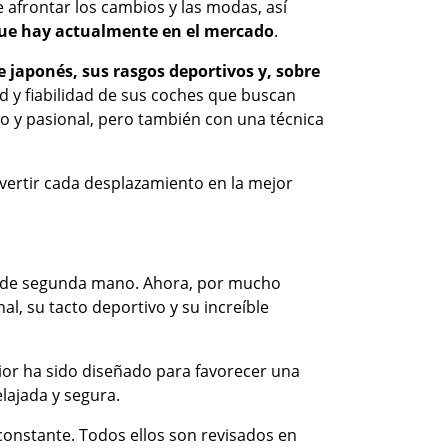
 afrontar los cambios y las modas, así
que hay actualmente en el mercado
.
japonés, sus rasgos deportivos y, sobre
d y fiabilidad de sus coches que buscan
vo y pasional, pero también con una técnica
vertir cada desplazamiento en la mejor
o de segunda mano. Ahora, por mucho
, su tacto deportivo y su increíble
rior ha sido diseñado para favorecer una
lajada y segura.
onstante. Todos ellos son revisados en