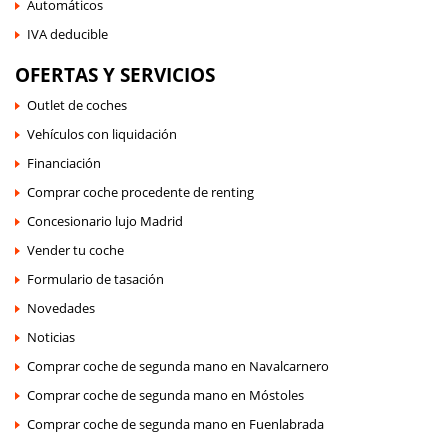
Automáticos
IVA deducible
OFERTAS Y SERVICIOS
Outlet de coches
Vehículos con liquidación
Financiación
Comprar coche procedente de renting
Concesionario lujo Madrid
Vender tu coche
Formulario de tasación
Novedades
Noticias
Comprar coche de segunda mano en Navalcarnero
Comprar coche de segunda mano en Móstoles
Comprar coche de segunda mano en Fuenlabrada