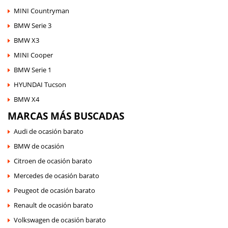
MINI Countryman
BMW Serie 3
BMW X3
MINI Cooper
BMW Serie 1
HYUNDAI Tucson
BMW X4
MARCAS MÁS BUSCADAS
Audi de ocasión barato
BMW de ocasión
Citroen de ocasión barato
Mercedes de ocasión barato
Peugeot de ocasión barato
Renault de ocasión barato
Volkswagen de ocasión barato