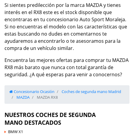
Si sientes predilección por la marca MAZDA y tienes
interés en el RX8 este es el stock disponible que
encontraras en tu concesionario Auto Sport Moraleja.
Si no encuentras el modelo con las características que
estas buscando no dudes en comentarnos te
ayudaremos a encontrarlo o te asesoramos para la
compra de un vehículo similar.
Encuentra las mejores ofertas para comprar tu MAZDA
RX8 más barato que nunca con total garantía de
seguridad. ¿A qué esperas para venir a conocernos?
Concesionario Ocasión
Coches de segunda mano Madrid
MAZDA
MAZDA RX8
NUESTROS COCHES DE SEGUNDA
MANO DESTACADOS
BMW X1