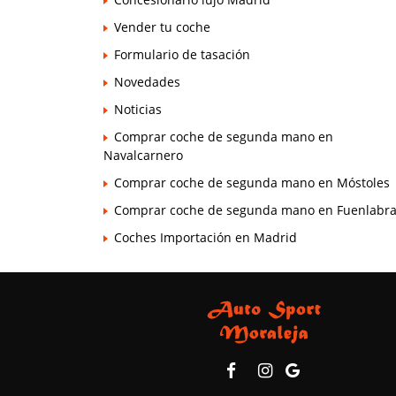
Vender tu coche
Formulario de tasación
Novedades
Noticias
Comprar coche de segunda mano en
Navalcarnero
Comprar coche de segunda mano en Móstoles
Comprar coche de segunda mano en Fuenlabr
Coches Importación en Madrid