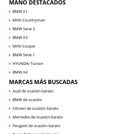
MANO DESTACADOS
BMW X1
MINI Countryman
BMW Serie 3
BMW X3
MINI Cooper
BMW Serie 1
HYUNDAI Tucson
BMW X4
MARCAS MÁS BUSCADAS
Audi de ocasión barato
BMW de ocasión
Citroen de ocasión barato
Mercedes de ocasión barato
Peugeot de ocasión barato