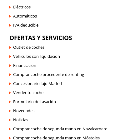
Eléctricos
Automáticos
IVA deducible
OFERTAS Y SERVICIOS
Outlet de coches
Vehículos con liquidación
Financiación
Comprar coche procedente de renting
Concesionario lujo Madrid
Vender tu coche
Formulario de tasación
Novedades
Noticias
Comprar coche de segunda mano en Navalcarnero
Comprar coche de segunda mano en Móstoles