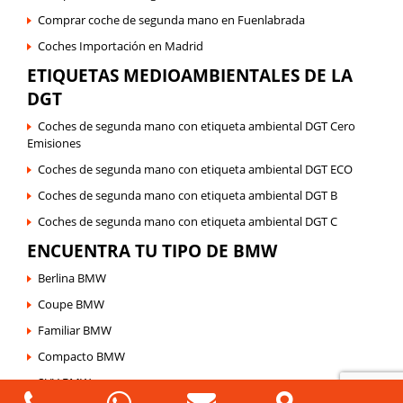
Comprar coche de segunda mano en Fuenlabrada
Coches Importación en Madrid
ETIQUETAS MEDIOAMBIENTALES DE LA
DGT
Coches de segunda mano con etiqueta ambiental DGT Cero
Emisiones
Coches de segunda mano con etiqueta ambiental DGT ECO
Coches de segunda mano con etiqueta ambiental DGT B
Coches de segunda mano con etiqueta ambiental DGT C
ENCUENTRA TU TIPO DE BMW
Berlina BMW
Coupe BMW
Familiar BMW
Compacto BMW
SUV BMW