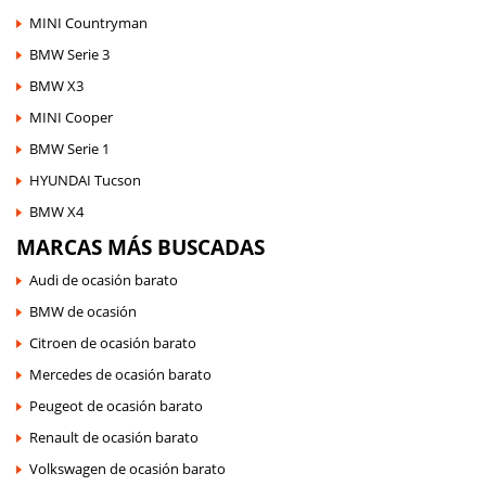
MINI Countryman
BMW Serie 3
BMW X3
MINI Cooper
BMW Serie 1
HYUNDAI Tucson
BMW X4
MARCAS MÁS BUSCADAS
Audi de ocasión barato
BMW de ocasión
Citroen de ocasión barato
Mercedes de ocasión barato
Peugeot de ocasión barato
Renault de ocasión barato
Volkswagen de ocasión barato