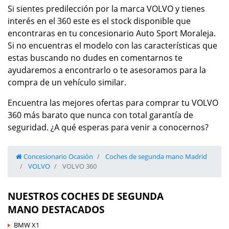
Si sientes predilección por la marca VOLVO y tienes
interés en el 360 este es el stock disponible que
encontraras en tu concesionario Auto Sport Moraleja.
Si no encuentras el modelo con las características que
estas buscando no dudes en comentarnos te
ayudaremos a encontrarlo o te asesoramos para la
compra de un vehículo similar.
Encuentra las mejores ofertas para comprar tu VOLVO
360 más barato que nunca con total garantía de
seguridad. ¿A qué esperas para venir a conocernos?
Concesionario Ocasión
Coches de segunda mano Madrid
VOLVO
VOLVO 360
NUESTROS COCHES DE SEGUNDA
MANO DESTACADOS
BMW X1