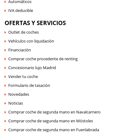
Automáticos
IVA deducible
OFERTAS Y SERVICIOS
Outlet de coches
Vehículos con liquidación
Financiación
Comprar coche procedente de renting
Concesionario lujo Madrid
Vender tu coche
Formulario de tasación
Novedades
Noticias
Comprar coche de segunda mano en Navalcarnero
Comprar coche de segunda mano en Móstoles
Comprar coche de segunda mano en Fuenlabrada