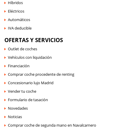
Híbridos
Eléctricos
Automáticos
IVA deducible
OFERTAS Y SERVICIOS
Outlet de coches
Vehículos con liquidación
Financiación
Comprar coche procedente de renting
Concesionario lujo Madrid
Vender tu coche
Formulario de tasación
Novedades
Noticias
Comprar coche de segunda mano en Navalcarnero