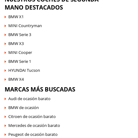
MANO DESTACADOS
BMW X1
MINI Countryman
BMW Serie 3
BMW X3
MINI Cooper
BMW Serie 1
HYUNDAI Tucson
BMW X4
MARCAS MÁS BUSCADAS
Audi de ocasión barato
BMW de ocasión
Citroen de ocasión barato
Mercedes de ocasión barato
Peugeot de ocasión barato