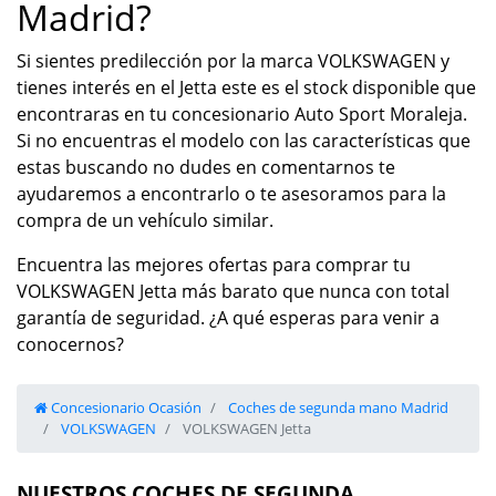
Madrid?
Si sientes predilección por la marca VOLKSWAGEN y
tienes interés en el Jetta este es el stock disponible que
encontraras en tu concesionario Auto Sport Moraleja.
Si no encuentras el modelo con las características que
estas buscando no dudes en comentarnos te
ayudaremos a encontrarlo o te asesoramos para la
compra de un vehículo similar.
Encuentra las mejores ofertas para comprar tu
VOLKSWAGEN Jetta más barato que nunca con total
garantía de seguridad. ¿A qué esperas para venir a
conocernos?
Concesionario Ocasión
Coches de segunda mano Madrid
VOLKSWAGEN
VOLKSWAGEN Jetta
NUESTROS COCHES DE SEGUNDA