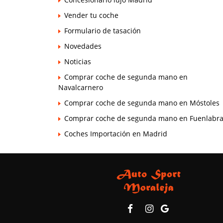
Vender tu coche
Formulario de tasación
Novedades
Noticias
Comprar coche de segunda mano en
Navalcarnero
Comprar coche de segunda mano en Móstoles
Comprar coche de segunda mano en Fuenlabr
Coches Importación en Madrid