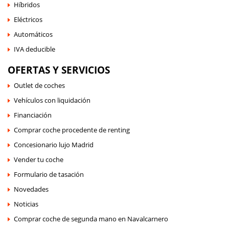
Híbridos
Eléctricos
Automáticos
IVA deducible
OFERTAS Y SERVICIOS
Outlet de coches
Vehículos con liquidación
Financiación
Comprar coche procedente de renting
Concesionario lujo Madrid
Vender tu coche
Formulario de tasación
Novedades
Noticias
Comprar coche de segunda mano en Navalcarnero