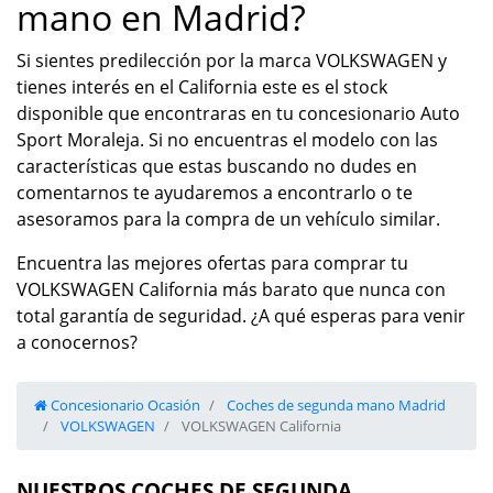
mano en Madrid?
Si sientes predilección por la marca VOLKSWAGEN y
tienes interés en el California este es el stock
disponible que encontraras en tu concesionario Auto
Sport Moraleja. Si no encuentras el modelo con las
características que estas buscando no dudes en
comentarnos te ayudaremos a encontrarlo o te
asesoramos para la compra de un vehículo similar.
Encuentra las mejores ofertas para comprar tu
VOLKSWAGEN California más barato que nunca con
total garantía de seguridad. ¿A qué esperas para venir
a conocernos?
Concesionario Ocasión
Coches de segunda mano Madrid
VOLKSWAGEN
VOLKSWAGEN California
NUESTROS COCHES DE SEGUNDA