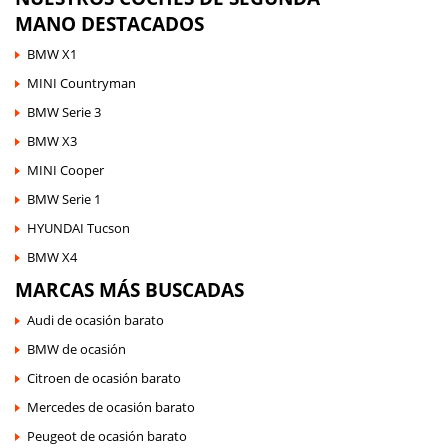
MANO DESTACADOS
BMW X1
MINI Countryman
BMW Serie 3
BMW X3
MINI Cooper
BMW Serie 1
HYUNDAI Tucson
BMW X4
MARCAS MÁS BUSCADAS
Audi de ocasión barato
BMW de ocasión
Citroen de ocasión barato
Mercedes de ocasión barato
Peugeot de ocasión barato