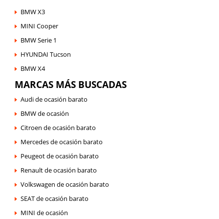
BMW X3
MINI Cooper
BMW Serie 1
HYUNDAI Tucson
BMW X4
MARCAS MÁS BUSCADAS
Audi de ocasión barato
BMW de ocasión
Citroen de ocasión barato
Mercedes de ocasión barato
Peugeot de ocasión barato
Renault de ocasión barato
Volkswagen de ocasión barato
SEAT de ocasión barato
MINI de ocasión