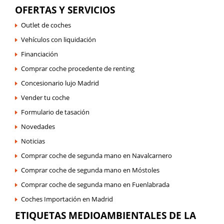
OFERTAS Y SERVICIOS
Outlet de coches
Vehículos con liquidación
Financiación
Comprar coche procedente de renting
Concesionario lujo Madrid
Vender tu coche
Formulario de tasación
Novedades
Noticias
Comprar coche de segunda mano en Navalcarnero
Comprar coche de segunda mano en Móstoles
Comprar coche de segunda mano en Fuenlabrada
Coches Importación en Madrid
ETIQUETAS MEDIOAMBIENTALES DE LA