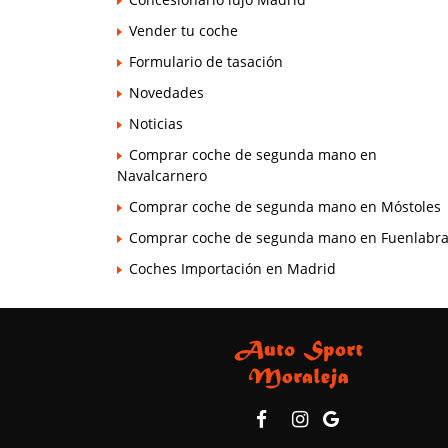
Vender tu coche
Formulario de tasación
Novedades
Noticias
Comprar coche de segunda mano en
Navalcarnero
Comprar coche de segunda mano en Móstoles
Comprar coche de segunda mano en Fuenlabr
Coches Importación en Madrid