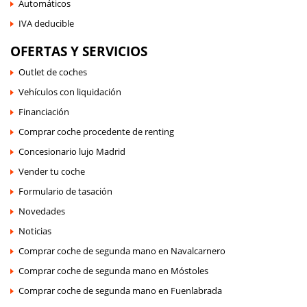
Automáticos
IVA deducible
OFERTAS Y SERVICIOS
Outlet de coches
Vehículos con liquidación
Financiación
Comprar coche procedente de renting
Concesionario lujo Madrid
Vender tu coche
Formulario de tasación
Novedades
Noticias
Comprar coche de segunda mano en Navalcarnero
Comprar coche de segunda mano en Móstoles
Comprar coche de segunda mano en Fuenlabrada