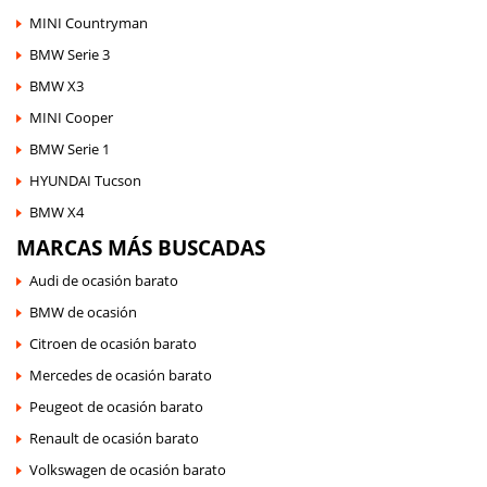
MINI Countryman
BMW Serie 3
BMW X3
MINI Cooper
BMW Serie 1
HYUNDAI Tucson
BMW X4
MARCAS MÁS BUSCADAS
Audi de ocasión barato
BMW de ocasión
Citroen de ocasión barato
Mercedes de ocasión barato
Peugeot de ocasión barato
Renault de ocasión barato
Volkswagen de ocasión barato