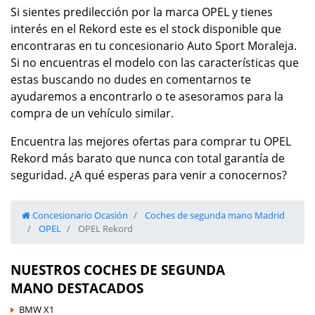
Si sientes predilección por la marca OPEL y tienes
interés en el Rekord este es el stock disponible que
encontraras en tu concesionario Auto Sport Moraleja.
Si no encuentras el modelo con las características que
estas buscando no dudes en comentarnos te
ayudaremos a encontrarlo o te asesoramos para la
compra de un vehículo similar.
Encuentra las mejores ofertas para comprar tu OPEL
Rekord más barato que nunca con total garantía de
seguridad. ¿A qué esperas para venir a conocernos?
Concesionario Ocasión
Coches de segunda mano Madrid
OPEL
OPEL Rekord
NUESTROS COCHES DE SEGUNDA
MANO DESTACADOS
BMW X1