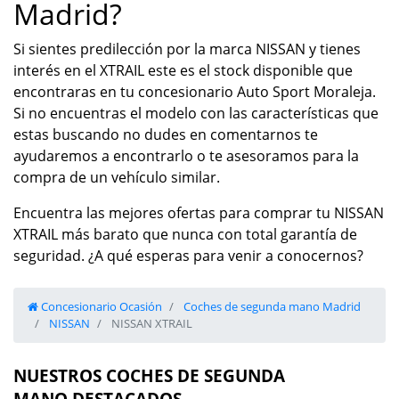
Madrid?
Si sientes predilección por la marca NISSAN y tienes
interés en el XTRAIL este es el stock disponible que
encontraras en tu concesionario Auto Sport Moraleja.
Si no encuentras el modelo con las características que
estas buscando no dudes en comentarnos te
ayudaremos a encontrarlo o te asesoramos para la
compra de un vehículo similar.
Encuentra las mejores ofertas para comprar tu NISSAN
XTRAIL más barato que nunca con total garantía de
seguridad. ¿A qué esperas para venir a conocernos?
Concesionario Ocasión
Coches de segunda mano Madrid
NISSAN
NISSAN XTRAIL
NUESTROS COCHES DE SEGUNDA
MANO DESTACADOS