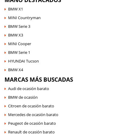
BMW X1
MINI Countryman
BMW Serie 3
BMW X3
MINI Cooper
BMW Serie 1
HYUNDAI Tucson
BMW X4
MARCAS MÁS BUSCADAS
Audi de ocasión barato
BMW de ocasión
Citroen de ocasión barato
Mercedes de ocasión barato
Peugeot de ocasión barato
Renault de ocasión barato