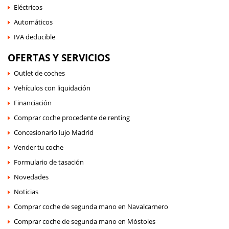
Eléctricos
Automáticos
IVA deducible
OFERTAS Y SERVICIOS
Outlet de coches
Vehículos con liquidación
Financiación
Comprar coche procedente de renting
Concesionario lujo Madrid
Vender tu coche
Formulario de tasación
Novedades
Noticias
Comprar coche de segunda mano en Navalcarnero
Comprar coche de segunda mano en Móstoles