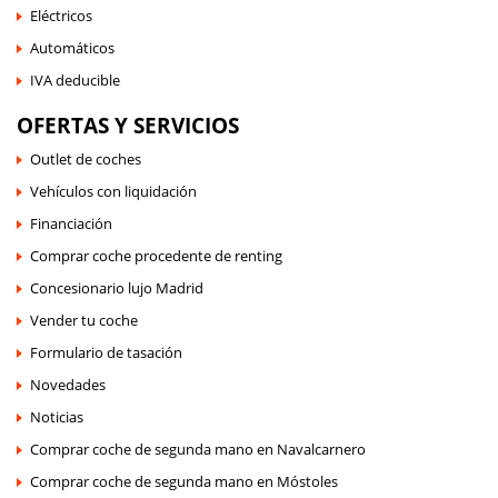
Eléctricos
Automáticos
IVA deducible
OFERTAS Y SERVICIOS
Outlet de coches
Vehículos con liquidación
Financiación
Comprar coche procedente de renting
Concesionario lujo Madrid
Vender tu coche
Formulario de tasación
Novedades
Noticias
Comprar coche de segunda mano en Navalcarnero
Comprar coche de segunda mano en Móstoles