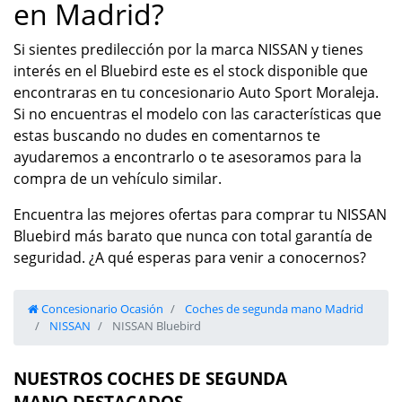
en Madrid?
Si sientes predilección por la marca NISSAN y tienes
interés en el Bluebird este es el stock disponible que
encontraras en tu concesionario Auto Sport Moraleja.
Si no encuentras el modelo con las características que
estas buscando no dudes en comentarnos te
ayudaremos a encontrarlo o te asesoramos para la
compra de un vehículo similar.
Encuentra las mejores ofertas para comprar tu NISSAN
Bluebird más barato que nunca con total garantía de
seguridad. ¿A qué esperas para venir a conocernos?
Concesionario Ocasión
Coches de segunda mano Madrid
NISSAN
NISSAN Bluebird
NUESTROS COCHES DE SEGUNDA
MANO DESTACADOS