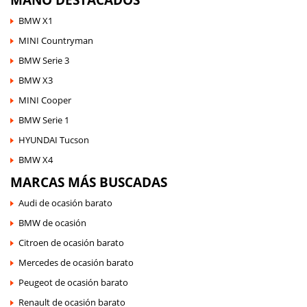
BMW X1
MINI Countryman
BMW Serie 3
BMW X3
MINI Cooper
BMW Serie 1
HYUNDAI Tucson
BMW X4
MARCAS MÁS BUSCADAS
Audi de ocasión barato
BMW de ocasión
Citroen de ocasión barato
Mercedes de ocasión barato
Peugeot de ocasión barato
Renault de ocasión barato