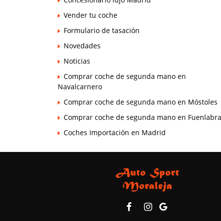
Vender tu coche
Formulario de tasación
Novedades
Noticias
Comprar coche de segunda mano en
Navalcarnero
Comprar coche de segunda mano en Móstoles
Comprar coche de segunda mano en Fuenlabr
Coches Importación en Madrid