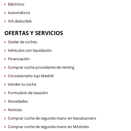
Eléctricos
Automáticos
IVA deducible
OFERTAS Y SERVICIOS
Outlet de coches
Vehículos con liquidación
Financiación
Comprar coche procedente de renting
Concesionario lujo Madrid
Vender tu coche
Formulario de tasación
Novedades
Noticias
Comprar coche de segunda mano en Navalcarnero
Comprar coche de segunda mano en Móstoles