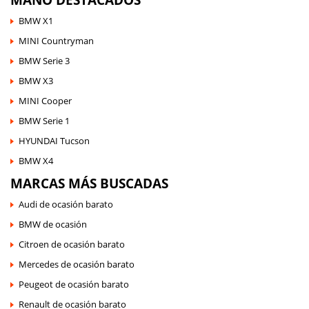
BMW X1
MINI Countryman
BMW Serie 3
BMW X3
MINI Cooper
BMW Serie 1
HYUNDAI Tucson
BMW X4
MARCAS MÁS BUSCADAS
Audi de ocasión barato
BMW de ocasión
Citroen de ocasión barato
Mercedes de ocasión barato
Peugeot de ocasión barato
Renault de ocasión barato