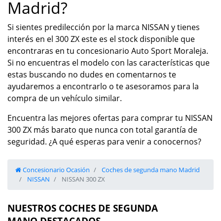
Madrid?
Si sientes predilección por la marca NISSAN y tienes
interés en el 300 ZX este es el stock disponible que
encontraras en tu concesionario Auto Sport Moraleja.
Si no encuentras el modelo con las características que
estas buscando no dudes en comentarnos te
ayudaremos a encontrarlo o te asesoramos para la
compra de un vehículo similar.
Encuentra las mejores ofertas para comprar tu NISSAN
300 ZX más barato que nunca con total garantía de
seguridad. ¿A qué esperas para venir a conocernos?
Concesionario Ocasión
Coches de segunda mano Madrid
NISSAN
NISSAN 300 ZX
NUESTROS COCHES DE SEGUNDA
MANO DESTACADOS