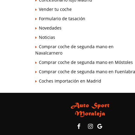
Vender tu coche
Formulario de tasación
Novedades
Noticias
Comprar coche de segunda mano en
Navalcarnero
Comprar coche de segunda mano en Móstoles
Comprar coche de segunda mano en Fuenlabr
Coches Importación en Madrid