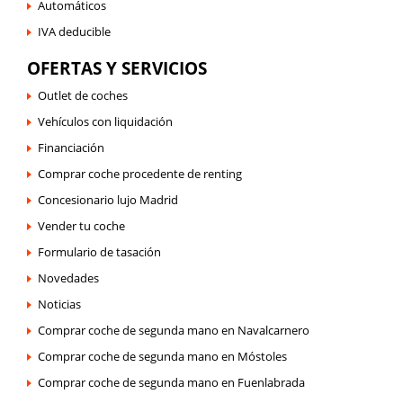
Automáticos
IVA deducible
OFERTAS Y SERVICIOS
Outlet de coches
Vehículos con liquidación
Financiación
Comprar coche procedente de renting
Concesionario lujo Madrid
Vender tu coche
Formulario de tasación
Novedades
Noticias
Comprar coche de segunda mano en Navalcarnero
Comprar coche de segunda mano en Móstoles
Comprar coche de segunda mano en Fuenlabrada