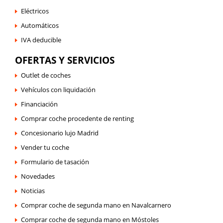
Eléctricos
Automáticos
IVA deducible
OFERTAS Y SERVICIOS
Outlet de coches
Vehículos con liquidación
Financiación
Comprar coche procedente de renting
Concesionario lujo Madrid
Vender tu coche
Formulario de tasación
Novedades
Noticias
Comprar coche de segunda mano en Navalcarnero
Comprar coche de segunda mano en Móstoles