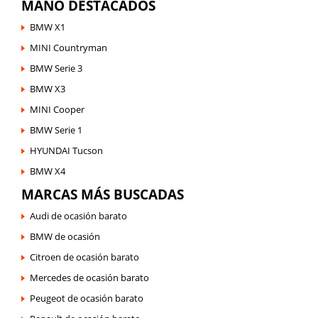
MANO DESTACADOS
BMW X1
MINI Countryman
BMW Serie 3
BMW X3
MINI Cooper
BMW Serie 1
HYUNDAI Tucson
BMW X4
MARCAS MÁS BUSCADAS
Audi de ocasión barato
BMW de ocasión
Citroen de ocasión barato
Mercedes de ocasión barato
Peugeot de ocasión barato