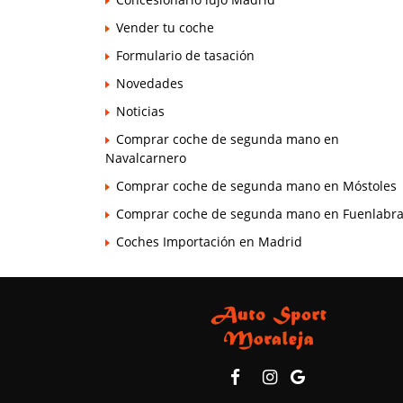
Vender tu coche
Formulario de tasación
Novedades
Noticias
Comprar coche de segunda mano en
Navalcarnero
Comprar coche de segunda mano en Móstoles
Comprar coche de segunda mano en Fuenlabr
Coches Importación en Madrid