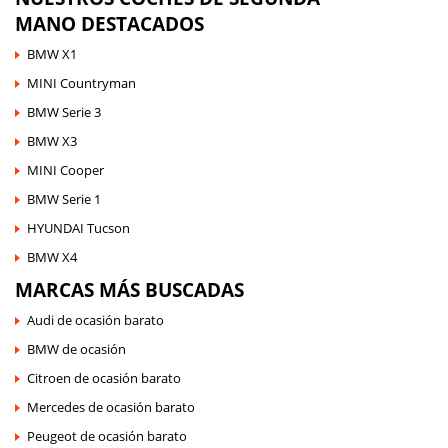
MANO DESTACADOS
BMW X1
MINI Countryman
BMW Serie 3
BMW X3
MINI Cooper
BMW Serie 1
HYUNDAI Tucson
BMW X4
MARCAS MÁS BUSCADAS
Audi de ocasión barato
BMW de ocasión
Citroen de ocasión barato
Mercedes de ocasión barato
Peugeot de ocasión barato