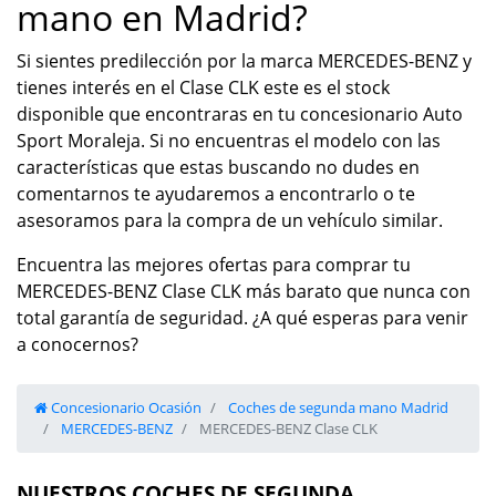
mano en Madrid?
Si sientes predilección por la marca MERCEDES-BENZ y
tienes interés en el Clase CLK este es el stock
disponible que encontraras en tu concesionario Auto
Sport Moraleja. Si no encuentras el modelo con las
características que estas buscando no dudes en
comentarnos te ayudaremos a encontrarlo o te
asesoramos para la compra de un vehículo similar.
Encuentra las mejores ofertas para comprar tu
MERCEDES-BENZ Clase CLK más barato que nunca con
total garantía de seguridad. ¿A qué esperas para venir
a conocernos?
Concesionario Ocasión
Coches de segunda mano Madrid
MERCEDES-BENZ
MERCEDES-BENZ Clase CLK
NUESTROS COCHES DE SEGUNDA