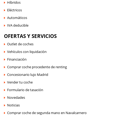
Híbridos
Eléctricos
Automáticos
IVA deducible
OFERTAS Y SERVICIOS
Outlet de coches
Vehículos con liquidación
Financiación
Comprar coche procedente de renting
Concesionario lujo Madrid
Vender tu coche
Formulario de tasación
Novedades
Noticias
Comprar coche de segunda mano en Navalcarnero