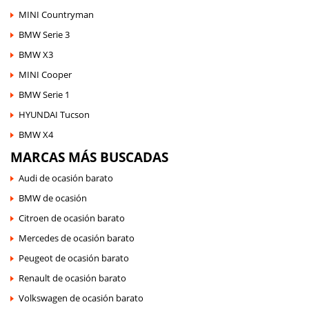
MINI Countryman
BMW Serie 3
BMW X3
MINI Cooper
BMW Serie 1
HYUNDAI Tucson
BMW X4
MARCAS MÁS BUSCADAS
Audi de ocasión barato
BMW de ocasión
Citroen de ocasión barato
Mercedes de ocasión barato
Peugeot de ocasión barato
Renault de ocasión barato
Volkswagen de ocasión barato