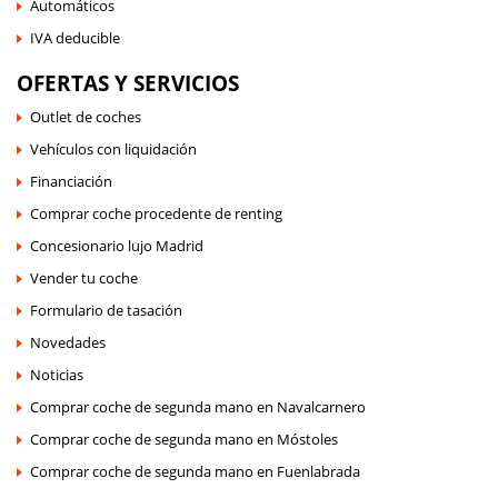
Automáticos
IVA deducible
OFERTAS Y SERVICIOS
Outlet de coches
Vehículos con liquidación
Financiación
Comprar coche procedente de renting
Concesionario lujo Madrid
Vender tu coche
Formulario de tasación
Novedades
Noticias
Comprar coche de segunda mano en Navalcarnero
Comprar coche de segunda mano en Móstoles
Comprar coche de segunda mano en Fuenlabrada