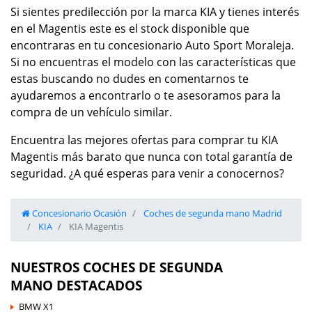
Si sientes predilección por la marca KIA y tienes interés
en el Magentis este es el stock disponible que
encontraras en tu concesionario Auto Sport Moraleja.
Si no encuentras el modelo con las características que
estas buscando no dudes en comentarnos te
ayudaremos a encontrarlo o te asesoramos para la
compra de un vehículo similar.
Encuentra las mejores ofertas para comprar tu KIA
Magentis más barato que nunca con total garantía de
seguridad. ¿A qué esperas para venir a conocernos?
Concesionario Ocasión
Coches de segunda mano Madrid
KIA
KIA Magentis
NUESTROS COCHES DE SEGUNDA
MANO DESTACADOS
BMW X1