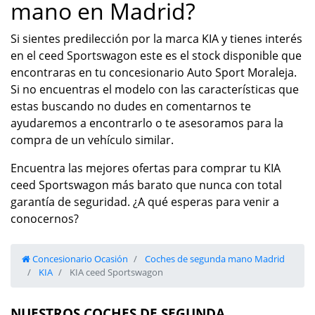
mano en Madrid?
Si sientes predilección por la marca KIA y tienes interés
en el ceed Sportswagon este es el stock disponible que
encontraras en tu concesionario Auto Sport Moraleja.
Si no encuentras el modelo con las características que
estas buscando no dudes en comentarnos te
ayudaremos a encontrarlo o te asesoramos para la
compra de un vehículo similar.
Encuentra las mejores ofertas para comprar tu KIA
ceed Sportswagon más barato que nunca con total
garantía de seguridad. ¿A qué esperas para venir a
conocernos?
Concesionario Ocasión
Coches de segunda mano Madrid
KIA
KIA ceed Sportswagon
NUESTROS COCHES DE SEGUNDA