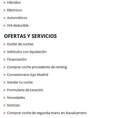
Híbridos
Eléctricos
Automáticos
IVA deducible
OFERTAS Y SERVICIOS
Outlet de coches
Vehículos con liquidación
Financiación
Comprar coche procedente de renting
Concesionario lujo Madrid
Vender tu coche
Formulario de tasación
Novedades
Noticias
Comprar coche de segunda mano en Navalcarnero