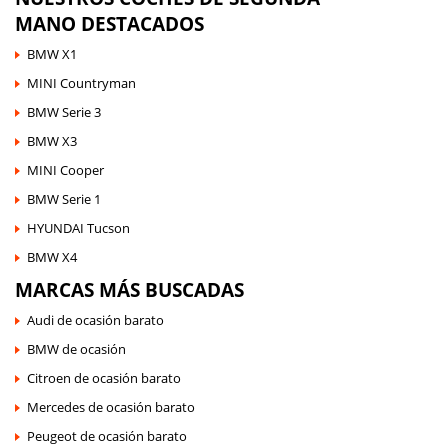
MANO DESTACADOS
BMW X1
MINI Countryman
BMW Serie 3
BMW X3
MINI Cooper
BMW Serie 1
HYUNDAI Tucson
BMW X4
MARCAS MÁS BUSCADAS
Audi de ocasión barato
BMW de ocasión
Citroen de ocasión barato
Mercedes de ocasión barato
Peugeot de ocasión barato