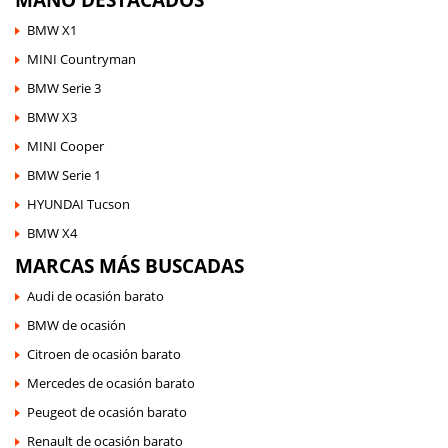
BMW X1
MINI Countryman
BMW Serie 3
BMW X3
MINI Cooper
BMW Serie 1
HYUNDAI Tucson
BMW X4
MARCAS MÁS BUSCADAS
Audi de ocasión barato
BMW de ocasión
Citroen de ocasión barato
Mercedes de ocasión barato
Peugeot de ocasión barato
Renault de ocasión barato