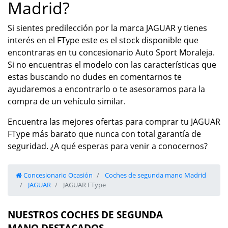
Madrid?
Si sientes predilección por la marca JAGUAR y tienes
interés en el FType este es el stock disponible que
encontraras en tu concesionario Auto Sport Moraleja.
Si no encuentras el modelo con las características que
estas buscando no dudes en comentarnos te
ayudaremos a encontrarlo o te asesoramos para la
compra de un vehículo similar.
Encuentra las mejores ofertas para comprar tu JAGUAR
FType más barato que nunca con total garantía de
seguridad. ¿A qué esperas para venir a conocernos?
Concesionario Ocasión
Coches de segunda mano Madrid
JAGUAR
JAGUAR FType
NUESTROS COCHES DE SEGUNDA
MANO DESTACADOS