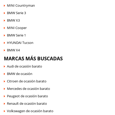
MINI Countryman
BMW Serie 3
BMW X3
MINI Cooper
BMW Serie 1
HYUNDAI Tucson
BMW X4
MARCAS MÁS BUSCADAS
Audi de ocasión barato
BMW de ocasión
Citroen de ocasión barato
Mercedes de ocasión barato
Peugeot de ocasión barato
Renault de ocasión barato
Volkswagen de ocasión barato