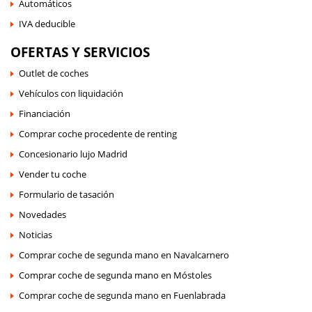
Automáticos
IVA deducible
OFERTAS Y SERVICIOS
Outlet de coches
Vehículos con liquidación
Financiación
Comprar coche procedente de renting
Concesionario lujo Madrid
Vender tu coche
Formulario de tasación
Novedades
Noticias
Comprar coche de segunda mano en Navalcarnero
Comprar coche de segunda mano en Móstoles
Comprar coche de segunda mano en Fuenlabrada