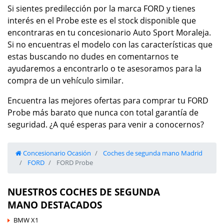
Si sientes predilección por la marca FORD y tienes
interés en el Probe este es el stock disponible que
encontraras en tu concesionario Auto Sport Moraleja.
Si no encuentras el modelo con las características que
estas buscando no dudes en comentarnos te
ayudaremos a encontrarlo o te asesoramos para la
compra de un vehículo similar.
Encuentra las mejores ofertas para comprar tu FORD
Probe más barato que nunca con total garantía de
seguridad. ¿A qué esperas para venir a conocernos?
Concesionario Ocasión
Coches de segunda mano Madrid
FORD
FORD Probe
NUESTROS COCHES DE SEGUNDA
MANO DESTACADOS
BMW X1