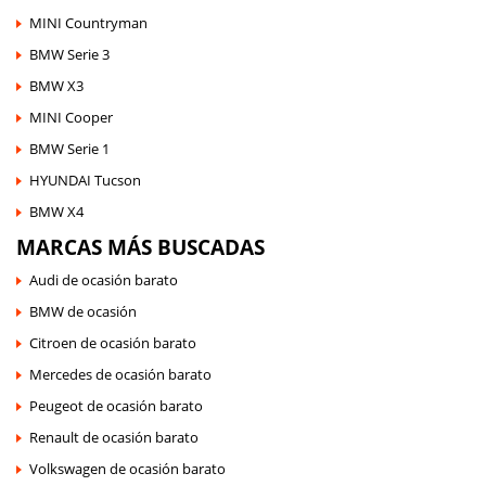
MINI Countryman
BMW Serie 3
BMW X3
MINI Cooper
BMW Serie 1
HYUNDAI Tucson
BMW X4
MARCAS MÁS BUSCADAS
Audi de ocasión barato
BMW de ocasión
Citroen de ocasión barato
Mercedes de ocasión barato
Peugeot de ocasión barato
Renault de ocasión barato
Volkswagen de ocasión barato