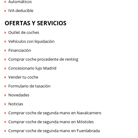
Automáticos
IVA deducible
OFERTAS Y SERVICIOS
Outlet de coches
Vehículos con liquidación
Financiación
Comprar coche procedente de renting
Concesionario lujo Madrid
Vender tu coche
Formulario de tasación
Novedades
Noticias
Comprar coche de segunda mano en Navalcarnero
Comprar coche de segunda mano en Móstoles
Comprar coche de segunda mano en Fuenlabrada