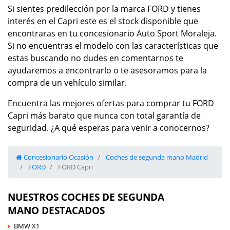
Si sientes predilección por la marca FORD y tienes
interés en el Capri este es el stock disponible que
encontraras en tu concesionario Auto Sport Moraleja.
Si no encuentras el modelo con las características que
estas buscando no dudes en comentarnos te
ayudaremos a encontrarlo o te asesoramos para la
compra de un vehículo similar.
Encuentra las mejores ofertas para comprar tu FORD
Capri más barato que nunca con total garantía de
seguridad. ¿A qué esperas para venir a conocernos?
Concesionario Ocasión
Coches de segunda mano Madrid
FORD
FORD Capri
NUESTROS COCHES DE SEGUNDA
MANO DESTACADOS
BMW X1