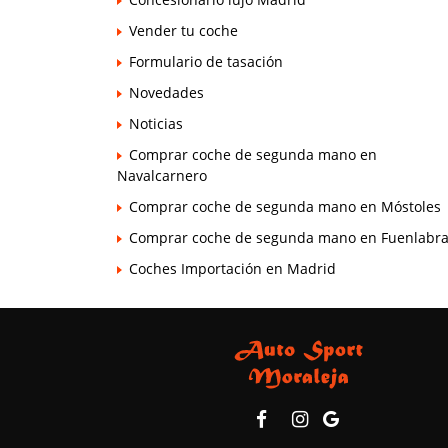
Vender tu coche
Formulario de tasación
Novedades
Noticias
Comprar coche de segunda mano en
Navalcarnero
Comprar coche de segunda mano en Móstoles
Comprar coche de segunda mano en Fuenlabr
Coches Importación en Madrid