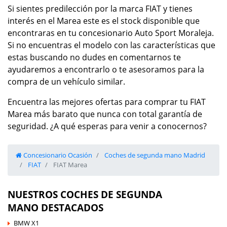
Si sientes predilección por la marca FIAT y tienes
interés en el Marea este es el stock disponible que
encontraras en tu concesionario Auto Sport Moraleja.
Si no encuentras el modelo con las características que
estas buscando no dudes en comentarnos te
ayudaremos a encontrarlo o te asesoramos para la
compra de un vehículo similar.
Encuentra las mejores ofertas para comprar tu FIAT
Marea más barato que nunca con total garantía de
seguridad. ¿A qué esperas para venir a conocernos?
Concesionario Ocasión
Coches de segunda mano Madrid
FIAT
FIAT Marea
NUESTROS COCHES DE SEGUNDA
MANO DESTACADOS
BMW X1