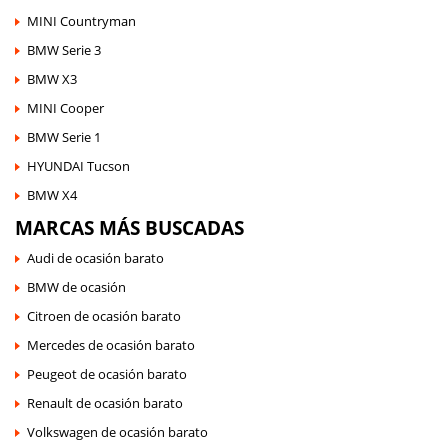
MINI Countryman
BMW Serie 3
BMW X3
MINI Cooper
BMW Serie 1
HYUNDAI Tucson
BMW X4
MARCAS MÁS BUSCADAS
Audi de ocasión barato
BMW de ocasión
Citroen de ocasión barato
Mercedes de ocasión barato
Peugeot de ocasión barato
Renault de ocasión barato
Volkswagen de ocasión barato