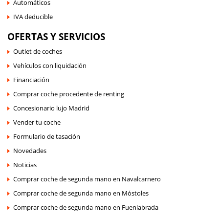
Automáticos
IVA deducible
OFERTAS Y SERVICIOS
Outlet de coches
Vehículos con liquidación
Financiación
Comprar coche procedente de renting
Concesionario lujo Madrid
Vender tu coche
Formulario de tasación
Novedades
Noticias
Comprar coche de segunda mano en Navalcarnero
Comprar coche de segunda mano en Móstoles
Comprar coche de segunda mano en Fuenlabrada