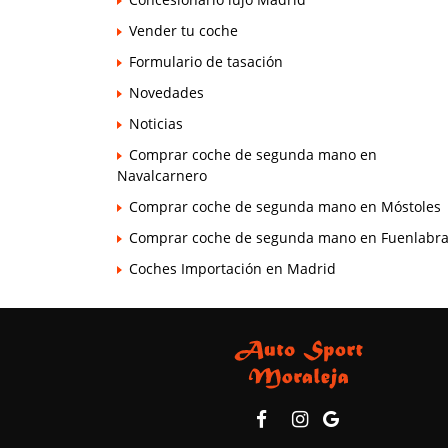
Vender tu coche
Formulario de tasación
Novedades
Noticias
Comprar coche de segunda mano en
Navalcarnero
Comprar coche de segunda mano en Móstoles
Comprar coche de segunda mano en Fuenlabr
Coches Importación en Madrid