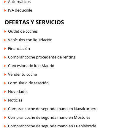
Automáticos
IVA deducible
OFERTAS Y SERVICIOS
Outlet de coches
Vehículos con liquidación
Financiación
Comprar coche procedente de renting
Concesionario lujo Madrid
Vender tu coche
Formulario de tasación
Novedades
Noticias
Comprar coche de segunda mano en Navalcarnero
Comprar coche de segunda mano en Móstoles
Comprar coche de segunda mano en Fuenlabrada