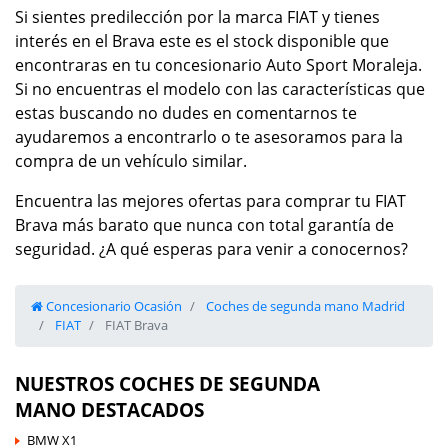
Si sientes predilección por la marca FIAT y tienes
interés en el Brava este es el stock disponible que
encontraras en tu concesionario Auto Sport Moraleja.
Si no encuentras el modelo con las características que
estas buscando no dudes en comentarnos te
ayudaremos a encontrarlo o te asesoramos para la
compra de un vehículo similar.
Encuentra las mejores ofertas para comprar tu FIAT
Brava más barato que nunca con total garantía de
seguridad. ¿A qué esperas para venir a conocernos?
Concesionario Ocasión
Coches de segunda mano Madrid
FIAT
FIAT Brava
NUESTROS COCHES DE SEGUNDA
MANO DESTACADOS
BMW X1