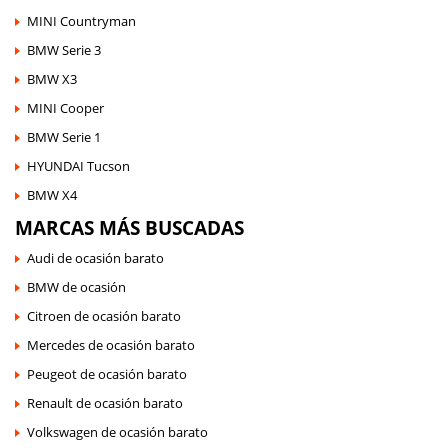
MINI Countryman
BMW Serie 3
BMW X3
MINI Cooper
BMW Serie 1
HYUNDAI Tucson
BMW X4
MARCAS MÁS BUSCADAS
Audi de ocasión barato
BMW de ocasión
Citroen de ocasión barato
Mercedes de ocasión barato
Peugeot de ocasión barato
Renault de ocasión barato
Volkswagen de ocasión barato