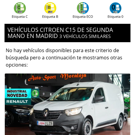
Etiqueta C
Etiqueta B
Etiqueta ECO
Etiqueta 0
VEHÍCULOS CITROEN C15 DE SEGUNDA
MANO EN MADRID
3 VEHÍCULOS SIMILARES
No hay vehículos disponibles para este criterio de
búsqueda pero a continuación te mostramos otras
opciones: