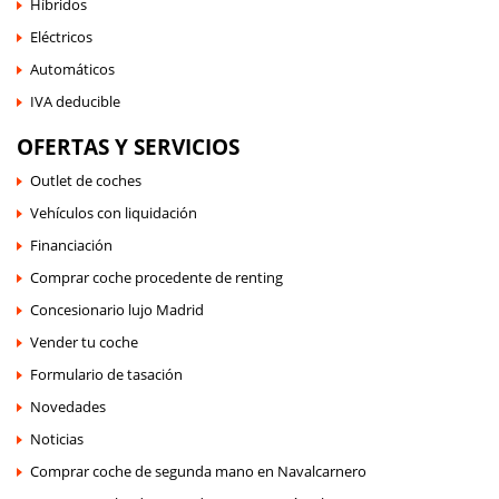
Híbridos
Eléctricos
Automáticos
IVA deducible
OFERTAS Y SERVICIOS
Outlet de coches
Vehículos con liquidación
Financiación
Comprar coche procedente de renting
Concesionario lujo Madrid
Vender tu coche
Formulario de tasación
Novedades
Noticias
Comprar coche de segunda mano en Navalcarnero