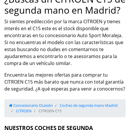
segunda mano en Madrid?
Si sientes predilección por la marca CITROEN y tienes
interés en el C15 este es el stock disponible que
encontraras en tu concesionario Auto Sport Moraleja.
Si no encuentras el modelo con las características que
estas buscando no dudes en comentarnos te
ayudaremos a encontrarlo o te asesoramos para la
compra de un vehículo similar.
Encuentra las mejores ofertas para comprar tu
CITROEN C15 más barato que nunca con total garantía
de seguridad. ¿A qué esperas para venir a conocernos?
Concesionario Ocasión
Coches de segunda mano Madrid
CITROEN
CITROEN C15
NUESTROS COCHES DE SEGUNDA