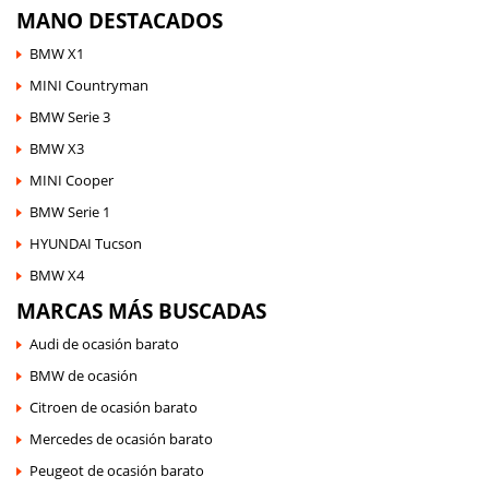
MANO DESTACADOS
BMW X1
MINI Countryman
BMW Serie 3
BMW X3
MINI Cooper
BMW Serie 1
HYUNDAI Tucson
BMW X4
MARCAS MÁS BUSCADAS
Audi de ocasión barato
BMW de ocasión
Citroen de ocasión barato
Mercedes de ocasión barato
Peugeot de ocasión barato