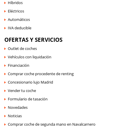
Híbridos
Eléctricos
Automáticos
IVA deducible
OFERTAS Y SERVICIOS
Outlet de coches
Vehículos con liquidación
Financiación
Comprar coche procedente de renting
Concesionario lujo Madrid
Vender tu coche
Formulario de tasación
Novedades
Noticias
Comprar coche de segunda mano en Navalcarnero