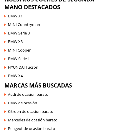
MANO DESTACADOS
BMW X1
MINI Countryman
BMW Serie 3
BMW X3
MINI Cooper
BMW Serie 1
HYUNDAI Tucson
BMW X4
MARCAS MÁS BUSCADAS
Audi de ocasión barato
BMW de ocasión
Citroen de ocasión barato
Mercedes de ocasión barato
Peugeot de ocasión barato