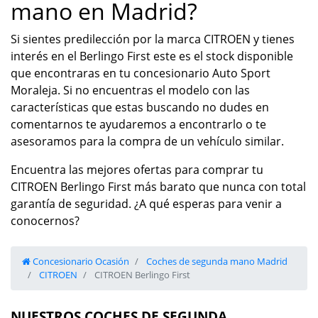
mano en Madrid?
Si sientes predilección por la marca CITROEN y tienes
interés en el Berlingo First este es el stock disponible
que encontraras en tu concesionario Auto Sport
Moraleja. Si no encuentras el modelo con las
características que estas buscando no dudes en
comentarnos te ayudaremos a encontrarlo o te
asesoramos para la compra de un vehículo similar.
Encuentra las mejores ofertas para comprar tu
CITROEN Berlingo First más barato que nunca con total
garantía de seguridad. ¿A qué esperas para venir a
conocernos?
Concesionario Ocasión
Coches de segunda mano Madrid
CITROEN
CITROEN Berlingo First
NUESTROS COCHES DE SEGUNDA