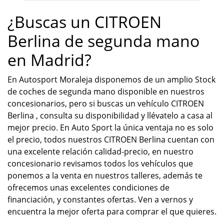
¿Buscas un CITROEN
Berlina de segunda mano
en Madrid?
En Autosport Moraleja disponemos de un amplio Stock
de coches de segunda mano disponible en nuestros
concesionarios, pero si buscas un vehículo CITROEN
Berlina , consulta su disponibilidad y llévatelo a casa al
mejor precio. En Auto Sport la única ventaja no es solo
el precio, todos nuestros CITROEN Berlina cuentan con
una excelente relación calidad-precio, en nuestro
concesionario revisamos todos los vehículos que
ponemos a la venta en nuestros talleres, además te
ofrecemos unas excelentes condiciones de
financiación, y constantes ofertas. Ven a vernos y
encuentra la mejor oferta para comprar el que quieres.