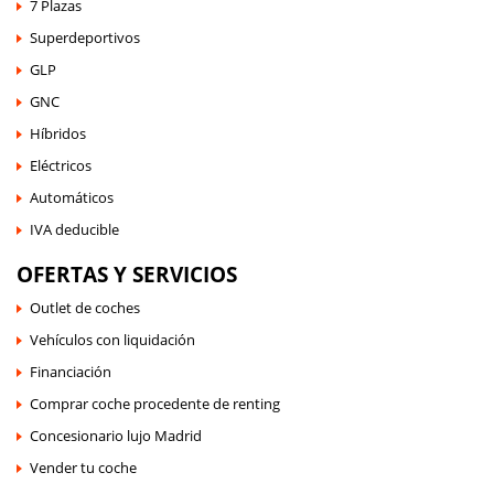
7 Plazas
Superdeportivos
GLP
GNC
Híbridos
Eléctricos
Automáticos
IVA deducible
OFERTAS Y SERVICIOS
Outlet de coches
Vehículos con liquidación
Financiación
Comprar coche procedente de renting
Concesionario lujo Madrid
Vender tu coche