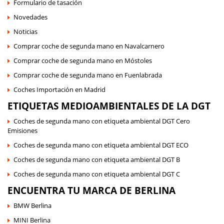
Formulario de tasación
Novedades
Noticias
Comprar coche de segunda mano en Navalcarnero
Comprar coche de segunda mano en Móstoles
Comprar coche de segunda mano en Fuenlabrada
Coches Importación en Madrid
ETIQUETAS MEDIOAMBIENTALES DE LA DGT
Coches de segunda mano con etiqueta ambiental DGT Cero
Emisiones
Coches de segunda mano con etiqueta ambiental DGT ECO
Coches de segunda mano con etiqueta ambiental DGT B
Coches de segunda mano con etiqueta ambiental DGT C
ENCUENTRA TU MARCA DE BERLINA
BMW Berlina
MINI Berlina