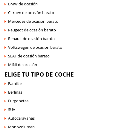
BMW de ocasión
Citroen de ocasión barato
Mercedes de ocasión barato
Peugeot de ocasión barato
Renault de ocasión barato
Volkswagen de ocasión barato
SEAT de ocasión barato
MINI de ocasión
ELIGE TU TIPO DE COCHE
Familiar
Berlinas
Furgonetas
SUV
Autocaravanas
Monovolumen