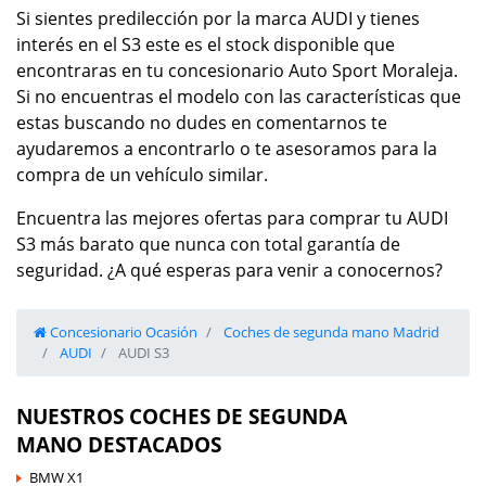
Si sientes predilección por la marca AUDI y tienes
interés en el S3 este es el stock disponible que
encontraras en tu concesionario Auto Sport Moraleja.
Si no encuentras el modelo con las características que
estas buscando no dudes en comentarnos te
ayudaremos a encontrarlo o te asesoramos para la
compra de un vehículo similar.
Encuentra las mejores ofertas para comprar tu AUDI
S3 más barato que nunca con total garantía de
seguridad. ¿A qué esperas para venir a conocernos?
Concesionario Ocasión
Coches de segunda mano Madrid
AUDI
AUDI S3
NUESTROS COCHES DE SEGUNDA
MANO DESTACADOS
BMW X1