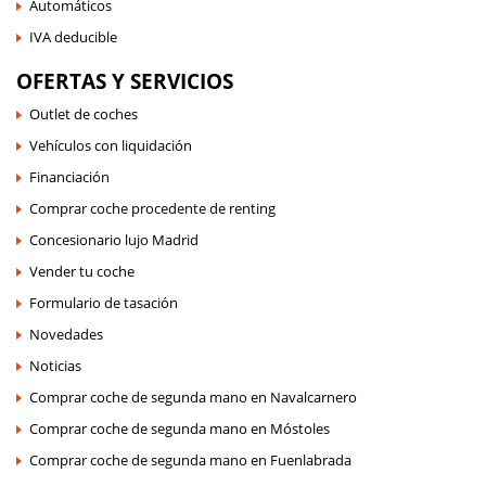
Automáticos
IVA deducible
OFERTAS Y SERVICIOS
Outlet de coches
Vehículos con liquidación
Financiación
Comprar coche procedente de renting
Concesionario lujo Madrid
Vender tu coche
Formulario de tasación
Novedades
Noticias
Comprar coche de segunda mano en Navalcarnero
Comprar coche de segunda mano en Móstoles
Comprar coche de segunda mano en Fuenlabrada