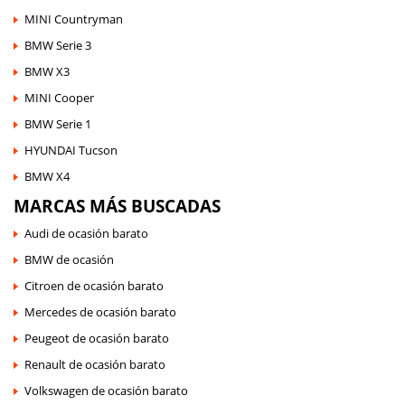
MINI Countryman
BMW Serie 3
BMW X3
MINI Cooper
BMW Serie 1
HYUNDAI Tucson
BMW X4
MARCAS MÁS BUSCADAS
Audi de ocasión barato
BMW de ocasión
Citroen de ocasión barato
Mercedes de ocasión barato
Peugeot de ocasión barato
Renault de ocasión barato
Volkswagen de ocasión barato