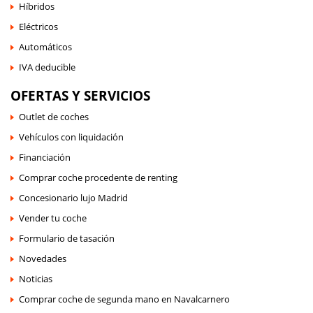
Híbridos
Eléctricos
Automáticos
IVA deducible
OFERTAS Y SERVICIOS
Outlet de coches
Vehículos con liquidación
Financiación
Comprar coche procedente de renting
Concesionario lujo Madrid
Vender tu coche
Formulario de tasación
Novedades
Noticias
Comprar coche de segunda mano en Navalcarnero