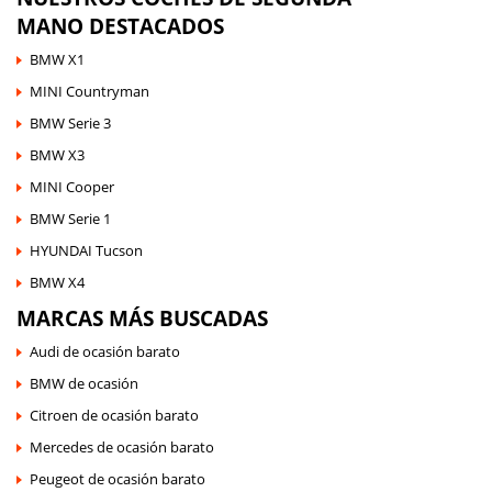
MANO DESTACADOS
BMW X1
MINI Countryman
BMW Serie 3
BMW X3
MINI Cooper
BMW Serie 1
HYUNDAI Tucson
BMW X4
MARCAS MÁS BUSCADAS
Audi de ocasión barato
BMW de ocasión
Citroen de ocasión barato
Mercedes de ocasión barato
Peugeot de ocasión barato