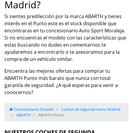
Madrid?
Si sientes predilección por la marca ABARTH y tienes
interés en el Punto este es el stock disponible que
encontraras en tu concesionario Auto Sport Moraleja.
Si no encuentras el modelo con las características que
estas buscando no dudes en comentarnos te
ayudaremos a encontrarlo o te asesoramos para la
compra de un vehículo similar.
Encuentra las mejores ofertas para comprar tu
ABARTH Punto más barato que nunca con total
garantía de seguridad. ¿A qué esperas para venir a
conocernos?
Concesionario Ocasión
Coches de segunda mano Madrid
ABARTH
ABARTH Punto
NUESTROS COCHES DE SEGUNDA