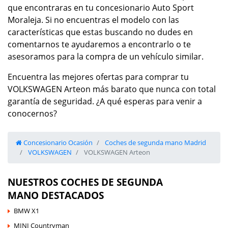
que encontraras en tu concesionario Auto Sport
Moraleja. Si no encuentras el modelo con las
características que estas buscando no dudes en
comentarnos te ayudaremos a encontrarlo o te
asesoramos para la compra de un vehículo similar.
Encuentra las mejores ofertas para comprar tu
VOLKSWAGEN Arteon más barato que nunca con total
garantía de seguridad. ¿A qué esperas para venir a
conocernos?
Concesionario Ocasión
Coches de segunda mano Madrid
VOLKSWAGEN
VOLKSWAGEN Arteon
NUESTROS COCHES DE SEGUNDA
MANO DESTACADOS
BMW X1
MINI Countryman