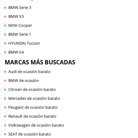
BMW Serie 3
BMW X3
MINI Cooper
BMW Serie 1
HYUNDAI Tucson
BMW X4
MARCAS MÁS BUSCADAS
Audi de ocasión barato
BMW de ocasión
Citroen de ocasión barato
Mercedes de ocasión barato
Peugeot de ocasión barato
Renault de ocasión barato
Volkswagen de ocasión barato
SEAT de ocasión barato