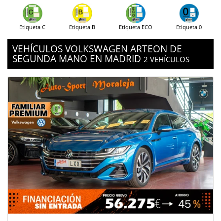
Etiqueta C
Etiqueta B
Etiqueta ECO
Etiqueta 0
VEHÍCULOS VOLKSWAGEN ARTEON DE
SEGUNDA MANO EN MADRID
2 VEHÍCULOS