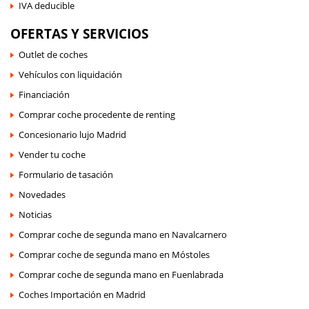
IVA deducible
OFERTAS Y SERVICIOS
Outlet de coches
Vehículos con liquidación
Financiación
Comprar coche procedente de renting
Concesionario lujo Madrid
Vender tu coche
Formulario de tasación
Novedades
Noticias
Comprar coche de segunda mano en Navalcarnero
Comprar coche de segunda mano en Móstoles
Comprar coche de segunda mano en Fuenlabrada
Coches Importación en Madrid